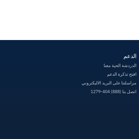
الدعم
الدردشة الحية معنا
افتح تذكرة الدعم
مراسلتنا على البريد الاليكتروني
اتصل بنا (888) 404-1279