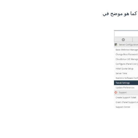
 كما هو موضح في