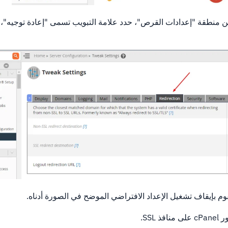
ن منطقة "إعدادات القرص"، حدد علامة التبويب تسمى "إعادة توجيه"،
وم بإيقاف تشغيل الإعداد الافتراضي الموضح في الصورة أدناه.
SSL.