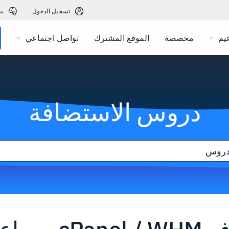
تسجيل الدخول
م
يم
مخصصة
الموقع المشترك
تواصل اجتماعي
دروس الاستضافة