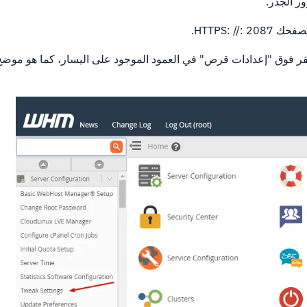
نقر فوق "إعدادات قرص" في العمود الموجود على اليسار، كما هو موض