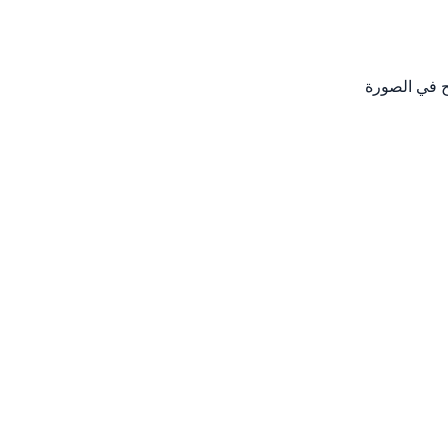
ح في الصورة