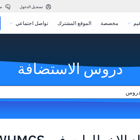
تسجيل الدخول
م
يم
مخصصة
الموقع المشترك
تواصل اجتماعي
دروس الاستضافة