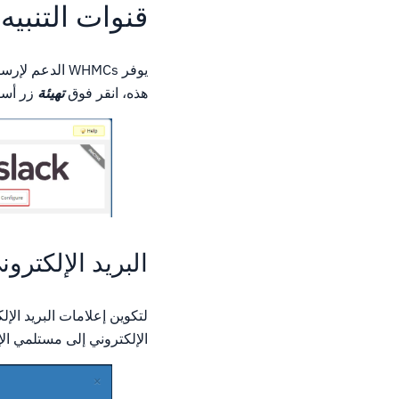
قنوات التنبيه
هذه، انقر فوق
تهيئة
زر أسفل
البريد الإلكترون
لتكوين إعلامات البريد الإ
الإلكتروني إلى مستلمي الإ