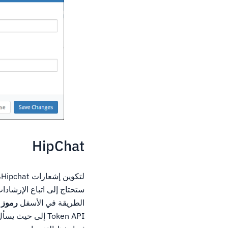
HipChat
ستحتاج إلى اتباع الإرشاد
الطريقة في الأسفل
رموز 