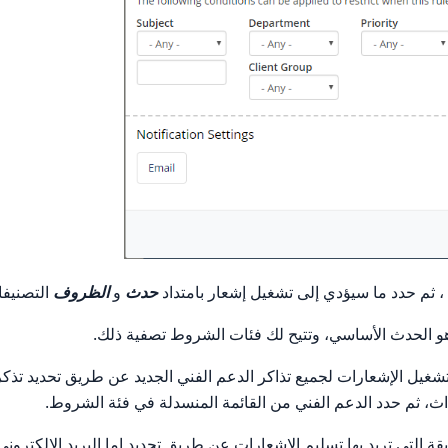
 ، ثم حدد ما سيؤدي إلى تشغيل إشعار بامتداد
حدث
و
الظروف
التصنيفا
ا هو الحدث الأساسي، وتتيح لك فئات الشروط تصفية ذلك.
شغيل الإشعارات لجميع تذاكر الدعم الفني الجديد عن طريق تحديد تذك
اث، ثم حدد الدعم الفني من القائمة المنسدلة في فئة الشروط.