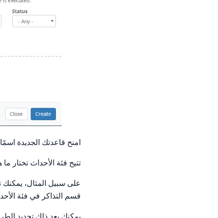
امنح قاعدتك الجديدة اسمًا
تتيح فئة الأحداث تختار م
على سبيل المثال، يمكنك ت
قسم التذاكر في فئة الأحد