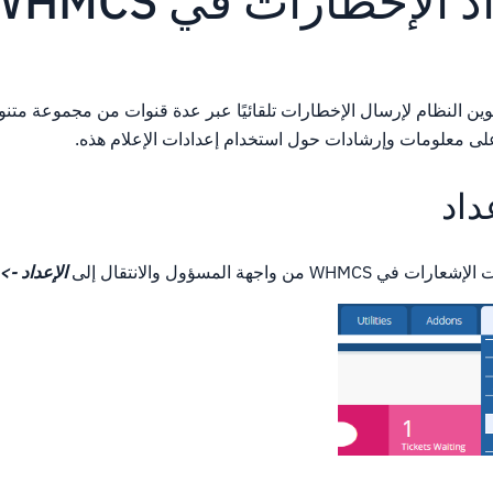
 الإخطارات في WHMCS
يمكنك تكوين النظام لإرسال الإخطارات تلقائيًا عبر عدة قنوات من مجموعة مت
لى معلومات وإرشادات حول استخدام إعدادات الإعلام هذه.
داد
ن واجهة المسؤول والانتقال إلى
الإعداد ->