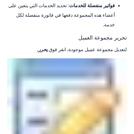
فواتير منفصلة للخدمات
: تحديد الخدمات التي يتعين على
أعضاء هذه المجموعة دفعها في فاتورة منفصلة لكل
خدمة.
تحرير مجموعة العميل
لتعديل مجموعة عميل موجودة، انقر فوق
يحرر.