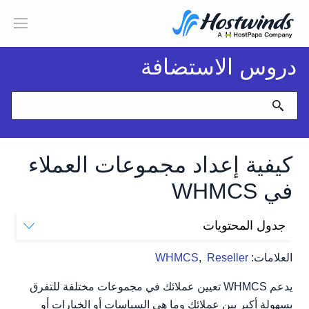
دروس الاستضافة
كيفية إعداد مجموعات العملاء
في WHMCS
جدول المحتويات
إضافة مجموعة عملاء جديدة
العلامات:
Reseller
,
WHMCS
تحرير مجموعة العميل
إزالة مجموعة العميل
يدعم WHMCS تعيين عملائك في مجموعات مختلفة للتفرق
بسهولة أكبر بين عملائك وما هي السياسات أو الخيارات أو