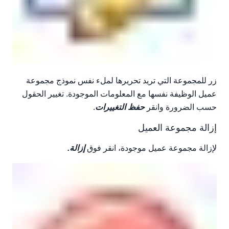
زر للمجموعة التي تريد تحريرها لملء نفس نموذج مجموعة
عميل الوظيفة نفسها مع المعلومات الموجودة. تغيير الحقول
حسب الضرورة وانقر
حفظ التغييرات
.
إزالة مجموعة العميل
لإزالة مجموعة عميل موجودة، انقر فوق
إزالة.