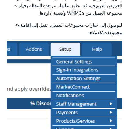
العروض الترويجية قد تنطبق عليها. تمر هذه المقالة بخيارات
مجموعة العميل من WHMCs وكيفية إدارةها.
للوصول إلى خيارات مجموعات العميل، انتقل إلى
اقامة
->
مجموعات العملاء
.