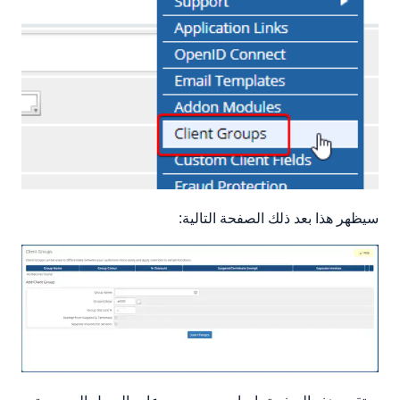
سيظهر هذا بعد ذلك الصفحة التالية: