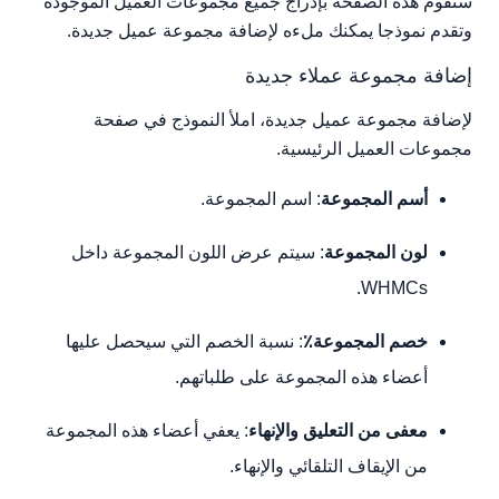
ستقوم هذه الصفحة بإدراج جميع مجموعات العميل الموجودة
وتقدم نموذجا يمكنك ملءه لإضافة مجموعة عميل جديدة.
إضافة مجموعة عملاء جديدة
لإضافة مجموعة عميل جديدة، املأ النموذج في صفحة
مجموعات العميل الرئيسية.
أسم المجموعة
: اسم المجموعة.
لون المجموعة
: سيتم عرض اللون المجموعة داخل
WHMCs.
خصم المجموعة٪
: نسبة الخصم التي سيحصل عليها
أعضاء هذه المجموعة على طلباتهم.
معفى من التعليق والإنهاء
: يعفي أعضاء هذه المجموعة
من الإيقاف التلقائي والإنهاء.