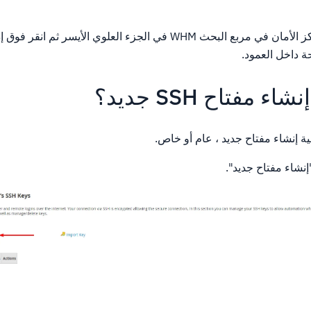
ة داخل العمود.
مفتاح SSH جديد؟
 إنشاء مفتاح جديد ، عام أو خاص.
"إنشاء مفتاح جديد".