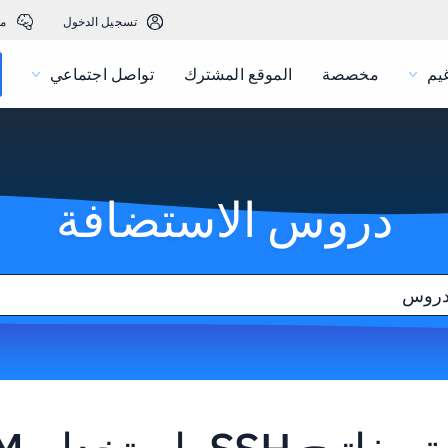
تسجيل الدخول
م
يم
مخصصة
الموقع المشترك
تواصل اجتماعي
دروس الاستضافة