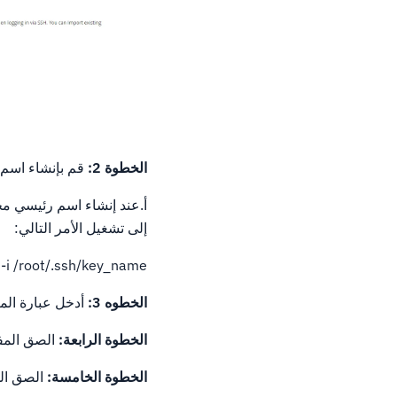
الخطوة 2:
قم بإنشاء اسم
إلى تشغيل الأمر التالي:
-i /root/.ssh/key_name
الخطوه 3:
أدخل عبارة المرور ال
الخطوة الرابعة:
الصق المف
الخطوة الخامسة:
الصق الم