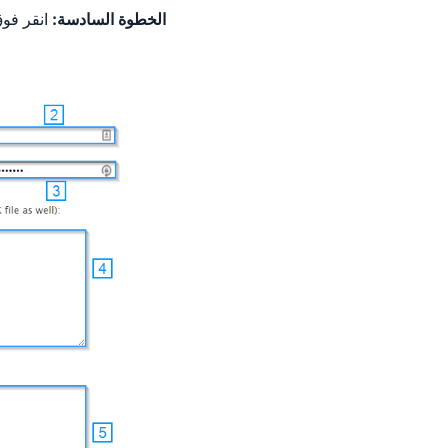
الخطوة السادسة:
انقر فوق