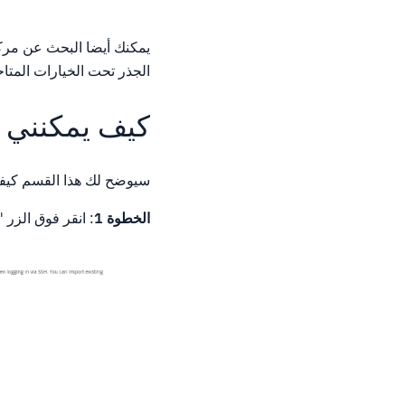
الجذر تحت الخيارات المتاح
كيف يمكنني إنشاء 
سيوضح لك هذا القسم كيفية
الخطوة 1
: انقر فوق الزر 