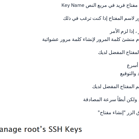
اح فريد في مربع النص Key Name
 لاسم المفتاح إذا كنت ترغب في ذلك
، إذا لزم الأمر
 منشئ كلمة المرور لإنشاء كلمة مرور عشوائية
لمفتاح المفضل لديك
 أسرع
 والتوقيع
 المفتاح المفضل لديك
، ولكن أبطأ سرعة المصادقة
 الزر "إنشاء مفتاح"