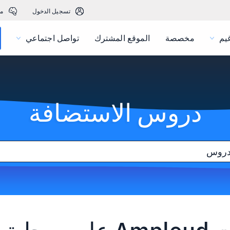
تسجيل الدخول
م
يم
مخصصة
الموقع المشترك
تواصل اجتماعي
دروس الاستضافة