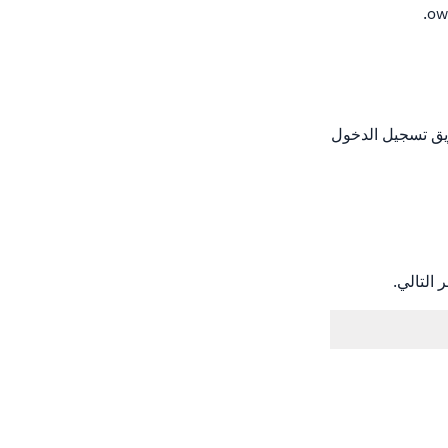
عن طريق تسجيل الدخول
التالي.