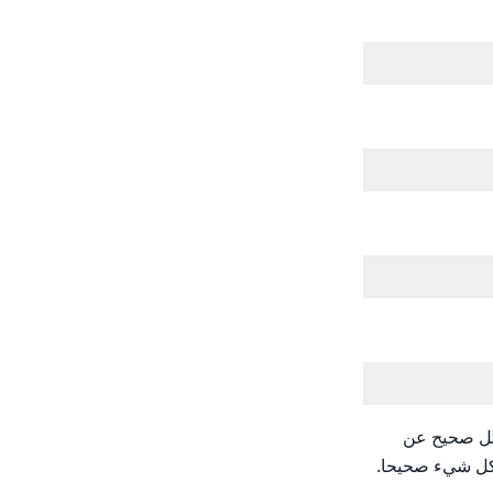
مل بشكل صحيح عن