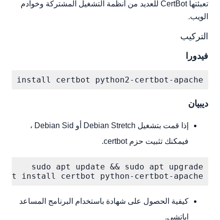
تعبئتها CertBot للعديد من أنظمة التشغيل المشتركة وخوادم
الويب.
التركيب
فيدورا
dnf install certbot python2-certbot-apache

ديبيان
إذا قمت بتشغيل Debian Stretch أو Debian Sid ،
فيمكنك تثبيت حزم certbot.
-get install certbot python-certbot-apache

كيفية الحصول على شهادة باستخدام البرنامج المساعد
اباتشي.