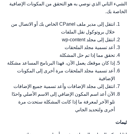
الشيء الثاني الذي نوصي به هو التحقق من المكونات الإضافية
الخاصة بك.
انتقل إلى مدير ملف CPanel الخاص بك أو الاتصال من
خلال بروتوكول نقل الملفات
انتقل إلى مجلد wp-content
أعد تسمية مجلد الملحقات
تحقق مما إذا تم حل المشكلة
إذا كان موقعك يعمل الآن، فهذا البرنامج المساعد مشكلة
أعد تسمية مجلد الملحقات مرة أخرى إلى المكونات
الإضافية
انتقل إلى مجلد الإضافات وأعد تسمية جميع الإضافات
الآن أعد اسم المكون الإضافي إلى الاسم الأصلي واحدًا
تلو الآخر لمعرفة ما إذا كانت المشكلة ستحدث مرة
أخرى ولتحديد الجاني
ثيمات