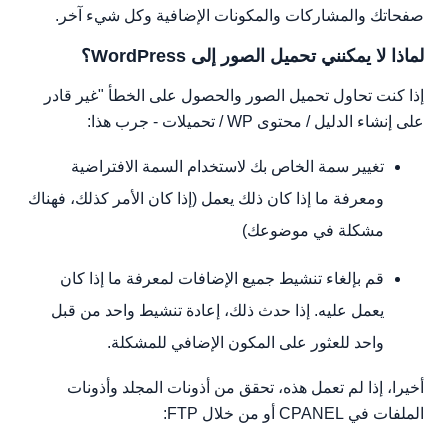
صفحاتك والمشاركات والمكونات الإضافية وكل شيء آخر.
لماذا لا يمكنني تحميل الصور إلى WordPress؟
إذا كنت تحاول تحميل الصور والحصول على الخطأ "غير قادر
على إنشاء الدليل / محتوى WP / تحميلات - جرب هذا:
تغيير سمة الخاص بك لاستخدام السمة الافتراضية
ومعرفة ما إذا كان ذلك يعمل (إذا كان الأمر كذلك، فهناك
مشكلة في موضوعك)
قم بإلغاء تنشيط جميع الإضافات لمعرفة ما إذا كان
يعمل عليه. إذا حدث ذلك، إعادة تنشيط واحد من قبل
واحد للعثور على المكون الإضافي للمشكلة.
أخيرا، إذا لم تعمل هذه، تحقق من أذونات المجلد وأذونات
الملفات في CPANEL أو من خلال FTP: