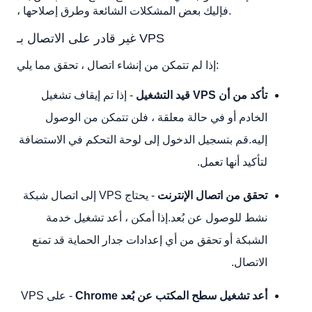
، فإليك بعض المشكلات الشائعة وطرق إصلاحها.
غير قادر على الاتصال بـ VPS
إذا لم تتمكن من إنشاء اتصال ، تحقق مما يلي:
تأكد من أن VPS قيد التشغيل
- إذا تم إيقاف تشغيل
الخادم أو في حالة معلقة ، فلن تتمكن من الوصول
إليه.قم بتسجيل الدخول إلى لوحة التحكم في الاستضافة
لتأكيد أنها تعمل.
تحقق من اتصال الإنترنت
- يحتاج VPS إلى اتصال شبكة
نشط للوصول عن بُعد.إذا أمكن ، أعد تشغيل خدمة
الشبكة أو تحقق من أي إعدادات جدار الحماية قد تمنع
الاتصال.
أعد تشغيل سطح المكتب عن بُعد Chrome
- على VPS