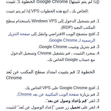
الخطوة 1: تثبيت Google Chrome (إذا لم يتم تثبيتها)
إذا لم يتم تثبيت VPS الخاص بك ، اتبع هذه الخطوات:
قم بتسجيل الدخول إلى Windows VPS باستخدام سطح
المكتب البعيد (RDP).
افتح متصفح الويب الافتراضي وانتقل إلى
صفحة التنزيل
الرسمية لـ Google Chrome.
قم بتنزيل وتثبيت Google Chrome.
بمجرد التثبيت ، قم بتشغيل Chrome وتسجيل الدخول
مع حساب Google الخاص بك.
الخطوة 2: قم بتثبيت امتداد سطح المكتب عن بُعد
Chrome
افتح Google Chrome على VPS الخاص بك.
قم بزيارة
صفحة الويب المكتبية عن بعد Chrome
.
انقر "
قم بإعداد وصول عن بعد
".
انقر على
تحميل
زر ضمن "إعداد الوصول عن بُعد" لتثبيت