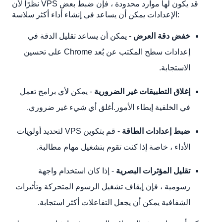
نظرًا لأن VPS قد يكون لها موارد محدودة ، فإن ضبط بعض
الإعدادات يمكن أن يساعد في إنشاء أداء أكثر سلاسة:
خفض دقة العرض
- يمكن أن يساعد تقليل الدقة في
إعدادات سطح المكتب عن بُعد Chrome على تحسين
الاستجابة.
إغلاق التطبيقات غير الضرورية
- يمكن لأي برامج تعمل
في الخلفية إبطاء الأمور.أغلق أي شيء غير ضروري.
ضبط إعدادات الطاقة
- قم بتكوين VPS لتحديد أولويات
الأداء ، خاصة إذا كنت تقوم بتشغيل مهام مطالبة.
تقليل المؤثرات البصرية
- إذا كان استخدام واجهة
رسومية ، فإن إيقاف تشغيل الرسوم المتحركة وتأثيرات
الشفافية يمكن أن يجعل التفاعلات أكثر استجابة.