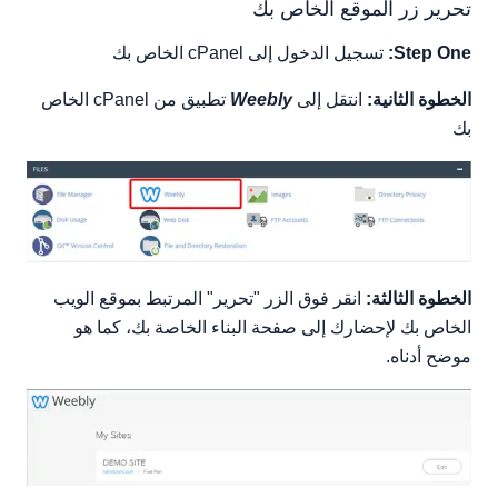
تحرير زر الموقع الخاص بك
Step One:
تسجيل الدخول إلى cPanel الخاص بك
الخطوة الثانية:
انتقل إلى
Weebly
تطبيق من cPanel الخاص
بك
الخطوة الثالثة:
انقر فوق الزر "تحرير" المرتبط بموقع الويب
الخاص بك لإحضارك إلى صفحة البناء الخاصة بك، كما هو
موضح أدناه.