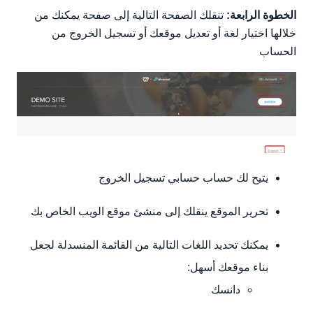
الخطوة الرابعة:
تنقلك الصفحة التالية إلى صفحة يمكنك من
خلالها اختيار لغة أو تعديل موقعك أو تسجيل الخروج من
الحساب
يتيح لك حساب حسابي تسجيل الخروج
تحرير الموقع ينقلك إلى منشئ موقع الويب الخاص بك
يمكنك تحديد اللغات التالية من القائمة المنسدلة لجعل
بناء موقعك أسهل:
دانسك