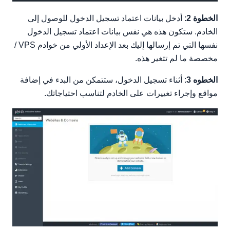
الخطوة 2
: أدخل بيانات اعتماد تسجيل الدخول للوصول إلى
الخادم. ستكون هذه هي نفس بيانات اعتماد تسجيل الدخول
نفسها التي تم إرسالها إليك بعد الإعداد الأولي من خوادم VPS /
مخصصة ما لم تتغير هذه.
الخطوه 3
: أثناء تسجيل الدخول، ستتمكن من البدء في إضافة
مواقع وإجراء تغييرات على الخادم لتناسب احتياجاتك.