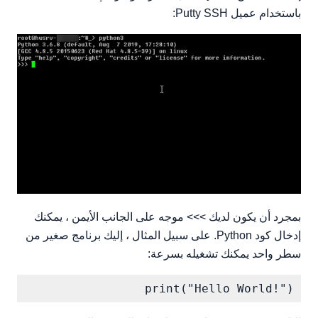
باستخدام عميل Putty SSH:
بمجرد أن يكون لديك >>> موجه على الجانب الأيمن ، يمكنك
إدخال كود Python. على سبيل المثال ، إليك برنامج صغير من
سطر واحد يمكنك تشغيله بسرعة:
print("Hello World!")
