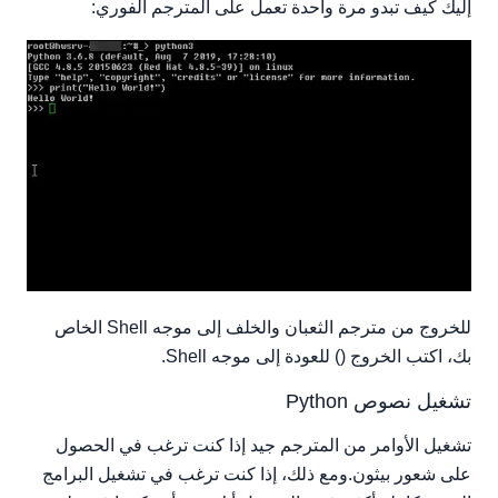
إليك كيف تبدو مرة واحدة تعمل على المترجم الفوري:
للخروج من مترجم الثعبان والخلف إلى موجه Shell الخاص
بك، اكتب الخروج () للعودة إلى موجه Shell.
تشغيل نصوص Python
تشغيل الأوامر من المترجم جيد إذا كنت ترغب في الحصول
على شعور بيثون.ومع ذلك، إذا كنت ترغب في تشغيل البرامج