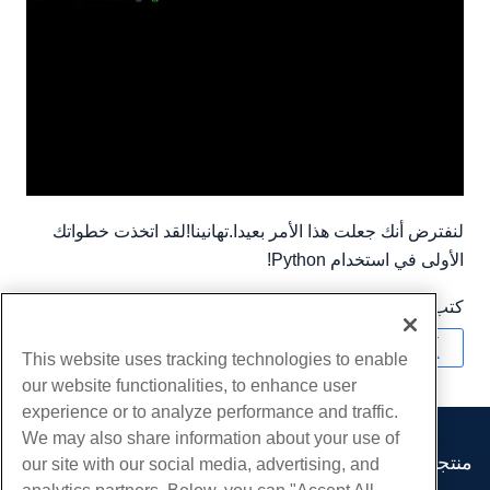
لنفترض أنك جعلت هذا الأمر بعيدا.تهانينا!لقد اتخذت خطواتك
الأولى في استخدام Python!
كتب بواسطة
Hostwinds Team
/
شهر نوفمبر 8, 2019
نسخ URL
This website uses tracking technologies to enable
our website functionalities, to enhance user
experience or to analyze performance and traffic.
We may also share information about your use of
منتجات
our site with our social media, advertising, and