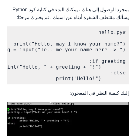
بمجرد الوصول إلى هناك ، يمكنك البدء في كتابة كود Python.
يسألك مقتطف الشفرة أدناه عن اسمك ، ثم يخبرك مرحبًا:
        print("Hello!")

إليك كيفية النظر في المعجون: