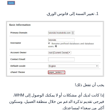
تغيير السمة إلى فانوس الورق.
يجب أن تفعل ذلك!
إذا كانت لديك أي مشكلات أو لا يمكنك الوصول إلى WHM،
فيرجى تقديم تذكرة الدعم من خلال منطقة العميل، وسنكون
أكثر من سعداء لمساعدتك.