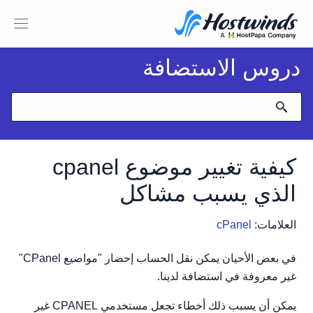
دروس الاستضافة
كيفية تغيير موضوع cpanel
الذي يسبب مشاكل
العلامات:
cPanel
في بعض الأحيان يمكن نقل الحساب إحضار "مواضيع CPanel"
غير معروفة في استضافة لدينا.
يمكن أن يسبب ذلك أخطاء تجعل مستخدمي CPANEL غير