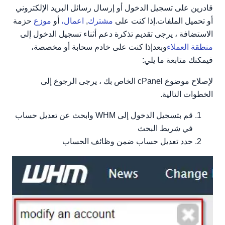
قادرين على تسجيل الدخول أو إرسال رسائل البريد الإلكتروني
أو تحميل الملفات.إذا كنت على
مشترك
,
اعمال،
أو
موزع
حزمة
الاستضافة ، يرجى تقديم تذكرة دعم أثناء تسجيل الدخول إلى
منطقة العملاء
وبعدإذا كنت على خادم سحابة أو مخصصة،
فيمكنك متابعة ما يلي:
لإصلاح موضوع cPanel الخاص بك ، يرجى الرجوع إلى
الخطوات التالية.
قم بتسجيل الدخول إلى WHM وابحث عن تعديل حساب
في شريط البحث
حدد تعديل حساب ضمن وظائف الحساب