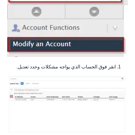
انقر فوق الحساب الذي يواجه مشكلات وحدد تعديل.