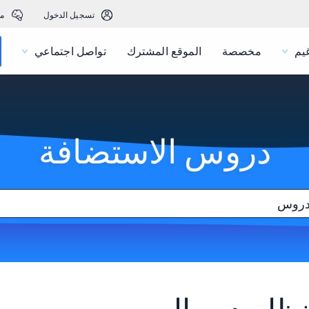
تسجيل الدخول
م
يم
مخصصة
الموقع المشترك
تواصل اجتماعي
دروس الاستضافة