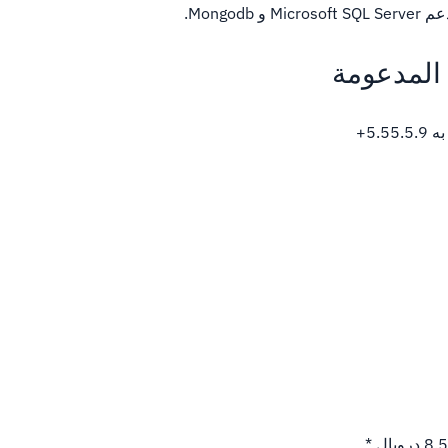
 Mongodb.