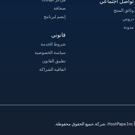
تواصل اجتماعي
صحافة
وثائق المنتج
إنضم لبرنامج
دروس
مدونة
قانوني
شروط الخدمة
سياسة الخصوصية
تطبيق القانون
اتفاقية الشراكة