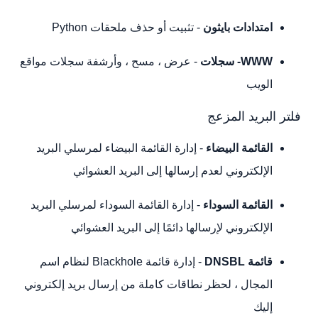
امتدادات بايثون
- تثبيت أو حذف ملحقات Python
WWW- سجلات
- عرض ، مسح ، وأرشفة سجلات مواقع
الويب
فلتر البريد المزعج
القائمة البيضاء
- إدارة القائمة البيضاء لمرسلي البريد
الإلكتروني لعدم إرسالها إلى البريد العشوائي
القائمة السوداء
- إدارة القائمة السوداء لمرسلي البريد
الإلكتروني لإرسالها دائمًا إلى البريد العشوائي
قائمة DNSBL
- إدارة قائمة Blackhole لنظام اسم
المجال ، لحظر نطاقات كاملة من إرسال بريد إلكتروني
إليك