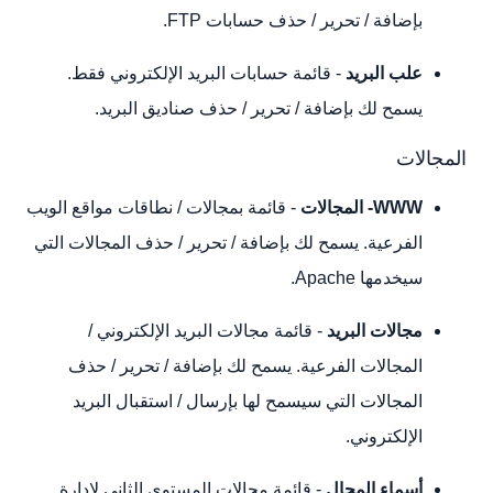
بإضافة / تحرير / حذف حسابات FTP.
علب البريد
- قائمة حسابات البريد الإلكتروني فقط.
يسمح لك بإضافة / تحرير / حذف صناديق البريد.
المجالات
WWW- المجالات
- قائمة بمجالات / نطاقات مواقع الويب
الفرعية. يسمح لك بإضافة / تحرير / حذف المجالات التي
سيخدمها Apache.
مجالات البريد
- قائمة مجالات البريد الإلكتروني /
المجالات الفرعية. يسمح لك بإضافة / تحرير / حذف
المجالات التي سيسمح لها بإرسال / استقبال البريد
الإلكتروني.
أسماء المجال
- قائمة مجالات المستوى الثاني لإدارة