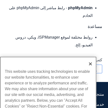
phpMyAdmin
- رابط مباشر إلى phpMyAdmin على
الخادم
مساعدة
روابط مختلفة لموقع ISPManager، ويكي، دروس
الفيديو، إلخ.
كتب بواسطة
Hostwinds Team
/
أغسطس 26, 2019
نسخ URL
This website uses tracking technologies to enable
our website functionalities, to enhance user
experience or to analyze performance and traffic.
We may also share information about your use of
منتجات
our site with our social media, advertising, and
analytics partners. Below, you can "Accept All
استضافة الموقع
خدمات
Cookies" or "Reject Non-Essential" cookies. For
استضافة الأعمال