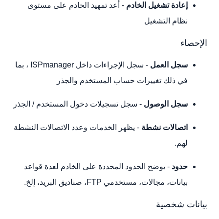
إعادة تشغيل الخادم
- أعد تمهيد الخادم على مستوى
نظام التشغيل
الإحصاء
سجل العمل
- سجل الإجراءات داخل ISPmanager ، بما
في ذلك تغييرات حساب المستخدم والجذر
سجل الوصول
- سجل تسجيلات دخول المستخدم / الجذر
اتصالات نشطة
- يظهر الخدمات وعدد الاتصالات النشطة
لهم.
حدود
- يوضح الحدود المحددة على الخادم لعدة قواعد
بيانات، مجالات، مستخدمي FTP، صناديق البريد، إلخ.
بيانات شخصية