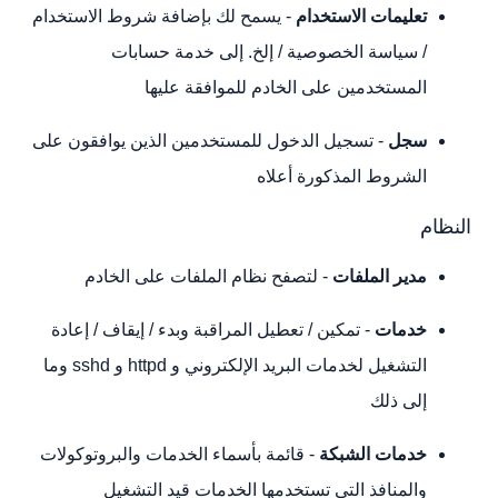
تعليمات الاستخدام
- يسمح لك بإضافة شروط الاستخدام
/ سياسة الخصوصية / إلخ. إلى خدمة حسابات
المستخدمين على الخادم للموافقة عليها
سجل
- تسجيل الدخول للمستخدمين الذين يوافقون على
الشروط المذكورة أعلاه
النظام
مدير الملفات
- لتصفح نظام الملفات على الخادم
خدمات
- تمكين / تعطيل المراقبة وبدء / إيقاف / إعادة
التشغيل لخدمات البريد الإلكتروني و httpd و sshd وما
إلى ذلك
خدمات الشبكة
- قائمة بأسماء الخدمات والبروتوكولات
والمنافذ التي تستخدمها الخدمات قيد التشغيل