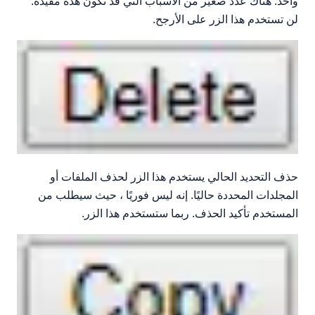
واحد. هناك عدد صغير من الأسباب التي قد تكون هذه مفيدة.
لن تستخدم هذا الزر على الأرجح.
حذف التحديد الحالي يستخدم هذا الزر لحذف الملفات أو
المجلدات المحددة حاليًا. إنه ليس فوريًا ، حيث سيطلب من
المستخدم تأكيد الحذف. ربما ستستخدم هذا الزر.