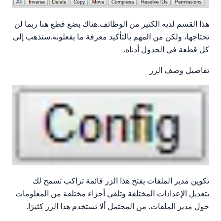
هذا القسم لديه الكثير من الوظائف.هناك بضع قطع هنا ربما لن
تحتاجها، ولكن من المهم بالتأكيد معرفة ما يفعلونه.سنذهب إلى
كل قطعة في الجدول أدناه.
تفاصيل وصف الزر
تكوين مدير الملفات يفتح هذا الزر قائمة تراكب تسمح لك
بتعديل الإعدادات المختلفة وتلقي أجزاء مختلفة من المعلومات
حول مدير الملفات. من المحتمل ألا تستخدم هذا الزر كثيرًا.