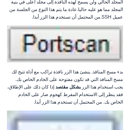
المجلد الحالي ولن يسمح لهذه النافذة إلى مجلد أعلى في بنية
المجلد مما هو عليه حاليا.عادة ما يتم هذا النوع من الجلسة من
عميل SSH.من المحتمل أن تستخدم هذا الزر أبدا.
بدء مسح المنافذ. ينشئ هذا الزر نافذة تراكب مع أداة تتيح لك
مسح المنافذ التي قد تكون مفتوحة على الخادم الخاص بك.
يجب استخدام هذا الزر
بشكل مقتصد
إذا كان ذلك على الإطلاق،
فقد ينظر إلى الاستخدام المفرط كهجوم ضار على الخادم
الخاص بك. من المحتمل أن تستخدم هذا الزر أبدا.