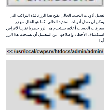
تعديل أذونات التحديد الحالي يفتح هذا الزر نافذة التراكب التي
يمكن أن تعدل أذونات التحديد الحالي. كما هو الحال مع زر
معرفات الحساب أعلاه، يستخدم هذا الزر حصريا تقريبا لأغراض
استكشاف الأخطاء وإصلاحها. من المحتمل أن تستخدم هذا الزر
أبدا.