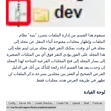
سيقوم هذا القسم من إدارة الملفات بتسرد "بنية" نظام
الملفات وإظهار مجلدات مفتوحة أثناء التنقل عن مجلد إلى
مجلد.في أي وقت، يمكنك النقر فوق مجلد مرئي ليتم نقله إلى
هذا المجلد على الفور.يؤدي النقر فوق أي من المثلثات الصغيرة
إلى يسار المجلد إلى فتح المجلدات الفرعية المتاحة لهذا المجلد
إن وجدت.يعد هذا القسم أداة رائعة للتأكد من أنك في الدليل
الفرعي الصحيح أو القفز بين مجلدين بسرعة.تذكر.الملفات لن
تظهر في طريقة العرض هذه، مجلدات فقط.
لوحة القيادة