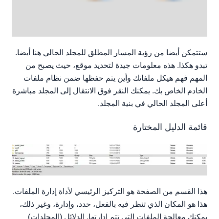
ستتمكن أيضا من رؤية المسار المطلق للمجلد الحالي هنا أيضا.
تبدو هكذا. هذه معلومات جيدة لتحديد موقع، حيث يصبح من
المهم فهم هيكل ملفاتك وأين يتم حفظها ضمن نظام ملفات
الخادم الخاص بك. يمكنك النقر فوق الانتقال إلى المجلد مباشرة
أعلى المجلد الحالي في بنية المجلد.
قائمة الدليل المختارة
هذا القسم من الصفحة هو التركيز الرئيسي لأداة إدارة الملفات.
هذا هو المكان الذي تنظر فيه بالفعل، حدد، وإدارة، وغير ذلك،
يمكنك معالجة الملفات التي تتم إدارتها. الدلائل (المجلدات)