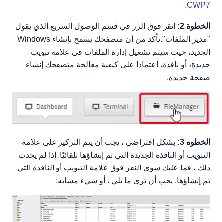
.
CWP7
الخطوة 2:
انقر فوق الزر في قسم الوصول السريع الذي يقول
"مدير الملفات".تأكد من أن متصفحك يسمح بإنشاء Windows
الجديد، حيث سيتم تشغيل إدارة الملفات في علامة تبويب
جديدة، أو نافذة، اعتمادا على كيفية معالجة متصفحك إنشاء
صفحة جديدة.
الخطوه 3:
بشكل افتراضي ، يجب أن يتم التركيز على علامة
التبويب أو النافذة الجديدة التي تم إنشاؤها تلقائيًا. إذا لم يحدث
ذلك ، فما عليك سوى النقر فوق علامة التبويب أو النافذة التي
تم إنشاؤها. يجب أن ترى ما يلي ، أو شيء مشابه: