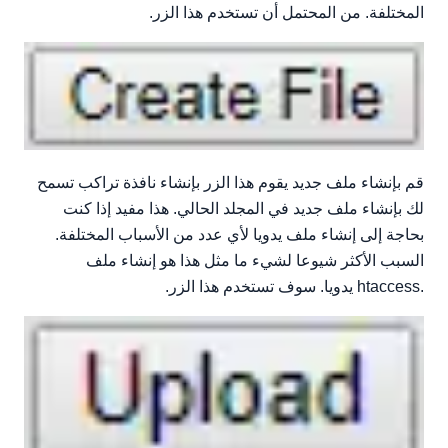
المختلفة. من المحتمل أن تستخدم هذا الزر.
قم بإنشاء ملف جديد يقوم هذا الزر بإنشاء نافذة تراكب تسمح
لك بإنشاء ملف جديد في المجلد الحالي. هذا مفيد إذا كنت
بحاجة إلى إنشاء ملف يدويا لأي عدد من الأسباب المختلفة.
السبب الأكثر شيوعا لشيء ما مثل هذا هو إنشاء ملف
.htaccess يدويا. سوف تستخدم هذا الزر.