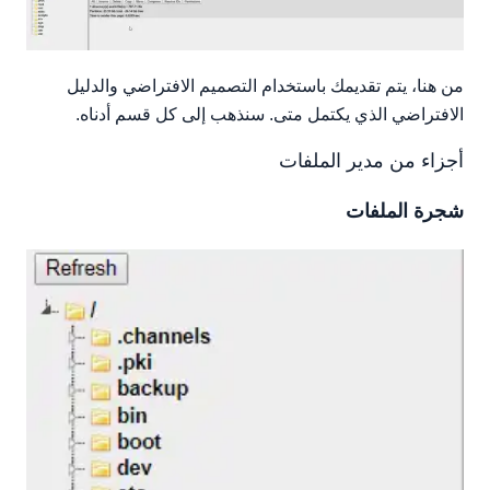
من هنا، يتم تقديمك باستخدام التصميم الافتراضي والدليل
الافتراضي الذي يكتمل متى. سنذهب إلى كل قسم أدناه.
أجزاء من مدير الملفات
شجرة الملفات