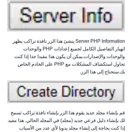
Server PHP Information ينشئ هذا الزر نافذة تراكب يظهر
انهيار التفاصيل الكامل لجميع إعدادات PHP والوحدات
والوحدات والإصدارات.يمكن أن يكون هذا مفيدا جدا إذا كنت
تحاول استكشاف المشكلات مع PHP على الخادم الخاص
بك.ستحتاج إلى هذا الزر.
قم بإنشاء مجلد جديد يقوم هذا الزر بإنشاء نافذة تراكب تسمح
لك بإنشاء دليل فرعي جديد (مجلد) في المجلد الحالي. هذا مفيد
إذا كنت بحاجة إلى إنشاء مجلد يدويا لأي عدد من الأسباب