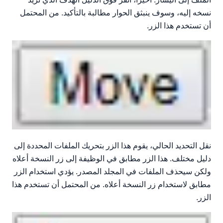
نسخه إليه، وسوف ينبثق الحوار مطالبة بالتأكيد. من المحتمل
أن تستخدم هذا الزر.
نقل التحديد الحالي، يقوم هذا الزر بتحريك الملفات المحددة إلى
دليل مختلف. هذا الزر مطابق في الوظيفة إلى زر النسخة أعلاه
ولكن سيحذف الملفات في المجلد المصدر. يؤدي استخدام الزر
مطابق لاستخدام زر النسخة أعلاه. من المحتمل أن تستخدم هذا
الزر.