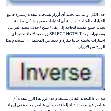
حدد الكل أو لم يتم تحديد أي أزرار تستخدم لتحديد (تمييز) جميع
الخيارات المتاحة أو إزالة أي اختيارات موجودة. كل وظيفة
تحديد جميع مفيدة للحاجة إلى نقل / نسخ / حذف مجلد الفرعي
ومحتوياته. يعد SELECT NOTELT زر مفيد لإلغاء تحديد أي
اختيارات نشطة حاليا بنقرة واحدة. من المحتمل أن تستخدم هذا
الزوج من الأزرار.
Inverse التحديد الحالي يستخدم هذا الزر هذا الزر لتحديد أي
عناصر غير محددة أثناء إلغاء تحديد أي عناصر محددة في إجراء