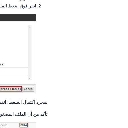
انقر فوق ضغط الملف
بمجرد اكتمال الضغط، انقر
تأكد من أن الملف المضغوط الجد