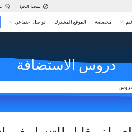
تسجيل الدخول
م
يم
مخصصة
الموقع المشترك
تواصل اجتماعي
دروس الاستضافة