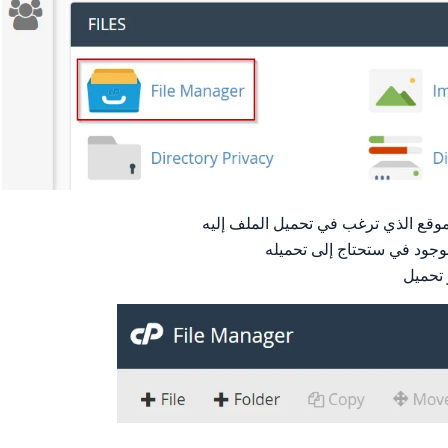
موقع الذي ترغب في تحميل الملف إليه
موجود في ستحتاج إلى تحميله
 تحميل