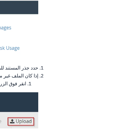
حدد جذر المستند لل
إذا كان الملف غير 
انقر فوق الزر