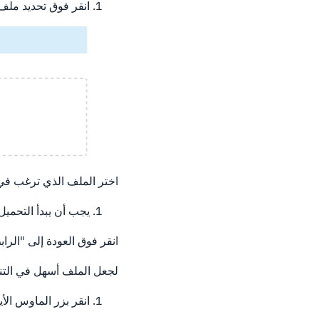
انقر فوق تحديد ملف
اختر الملف الذي ترغب في
يجب أن يبدأ التحميل ت
انقر فوق العودة إلى "الراب
لجعل الملف أسهل في الت
انقر بزر الماوس ال