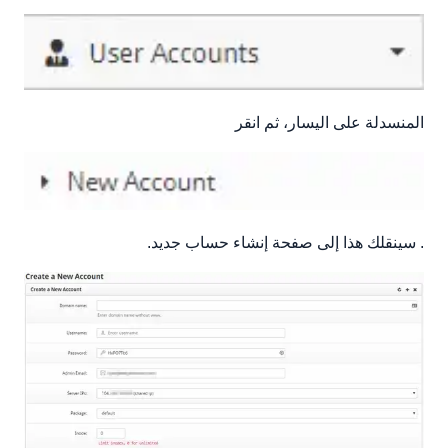
المنسدلة على اليسار، ثم انقر
. سينقلك هذا إلى صفحة إنشاء حساب جديد.