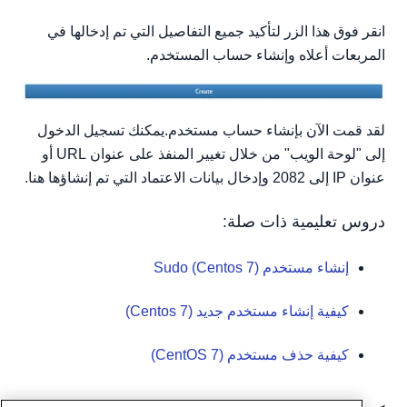
انقر فوق هذا الزر لتأكيد جميع التفاصيل التي تم إدخالها في
المربعات أعلاه وإنشاء حساب المستخدم.
لقد قمت الآن بإنشاء حساب مستخدم.يمكنك تسجيل الدخول
إلى "لوحة الويب" من خلال تغيير المنفذ على عنوان URL أو
عنوان IP إلى 2082 وإدخال بيانات الاعتماد التي تم إنشاؤها هنا.
دروس تعليمية ذات صلة:
إنشاء مستخدم Sudo (Centos 7)
كيفية إنشاء مستخدم جديد (Centos 7)
كيفية حذف مستخدم (CentOS 7)