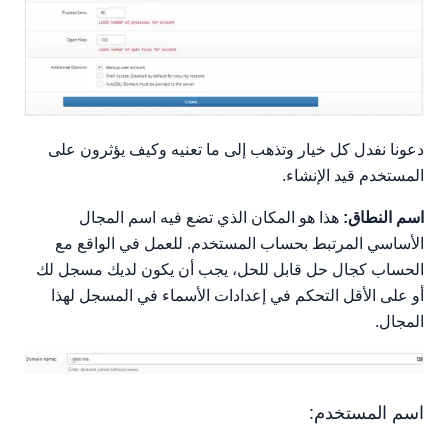
دعونا نفدل كل خيار وتذهب إلى ما تعنيه وكيف يؤثرون على
المستخدم قيد الإنشاء.
اسم النطاق:
هذا هو المكان الذي تضع فيه اسم المجال
الأساسي المرتبط بحساب المستخدم. للعمل في الواقع مع
الحساب كجال حل قابل للحل، يجب أن يكون لديك مسجل لك
أو على الأقل التحكم في إعدادات الأسماء في المسجل لهذا
المجال.
اسم المستخدم: