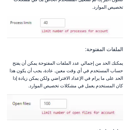
تخصيص الموارد.
الملفات المفتوحة:
يمكنك الحد من إجمالي عدد الملفات المفتوحة يمكن أن يفتح
حساب المستخدم في أي وقت معين. عادة، يجب أن يكون هذا
الحد على ما يرام في الإعداد الافتراضي ولكن يمكن زيادة إذا
كان المستخدم يعمل في مشكلات تخصيص الموارد.