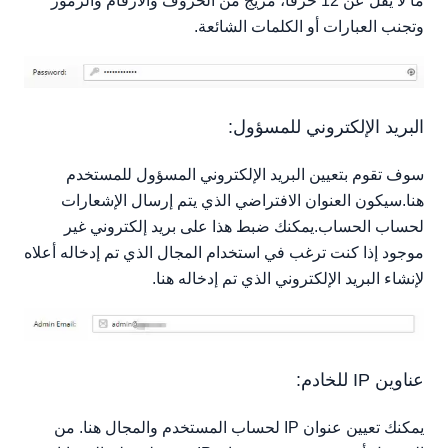
ما لا يقل عن 12 حرفا، مزيج من الحروف والأرقام والرموز
وتجنب العبارات أو الكلمات الشائعة.
البريد الإلكتروني للمسؤول:
سوف تقوم بتعيين البريد الإلكتروني المسؤول للمستخدم
هنا.سيكون العنوان الافتراضي الذي يتم إرسال الإشعارات
لحساب الحساب.يمكنك ضبط هذا على بريد إلكتروني غير
موجود إذا كنت ترغب في استخدام المجال الذي تم إدخاله أعلاه
لإنشاء البريد الإلكتروني الذي تم إدخاله هنا.
عناوين IP للخادم:
يمكنك تعيين عنوان IP لحساب المستخدم والمجال هنا. من