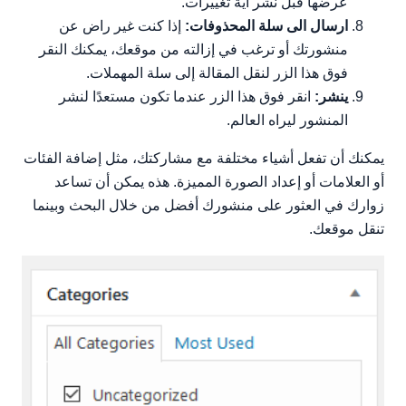
عرضها قبل نشر أية تغييرات.
ارسال الى سلة المحذوفات:
إذا كنت غير راض عن
منشورتك أو ترغب في إزالته من موقعك، يمكنك النقر
فوق هذا الزر لنقل المقالة إلى سلة المهملات.
ينشر:
انقر فوق هذا الزر عندما تكون مستعدًا لنشر
المنشور ليراه العالم.
يمكنك أن تفعل أشياء مختلفة مع مشاركتك، مثل إضافة الفئات
أو العلامات أو إعداد الصورة المميزة. هذه يمكن أن تساعد
زوارك في العثور على منشورك أفضل من خلال البحث وبينما
تنقل موقعك.