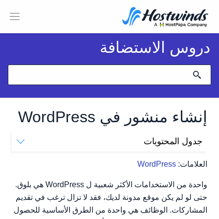
دروس الاستضافة
إنشاء منشور في WordPress
جدول المحتويات
كيفية إنشاء منشور داخل WordPress
العلامات:
WordPress
واحدة من الاستخدامات الأكثر شعبية ل WordPress هي بلوق.
حتى لو لم يكن موقع مدونة لديك، فقد لا تزال ترغب في تقديم
المشاركات. الوظائف هي واحدة من الطرق الأساسية للحصول