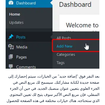
بعد النقر فوق "إضافة جديد" من الخيارات، سيتم إحضارك إلى
صفحة جديدة لكتابة مشاركتك. سيسمح لك مربع النص في
الجزء العلوي بتعيين عنوان منصبك الجديد. في حين أن الجزء
السفلي، فإن مربع النص الأكبر سوف يتيح لك تعيين المحتوى
الذي ستحتاجه. هناك خيارات مختلفة في هذه الصفحة للحصول