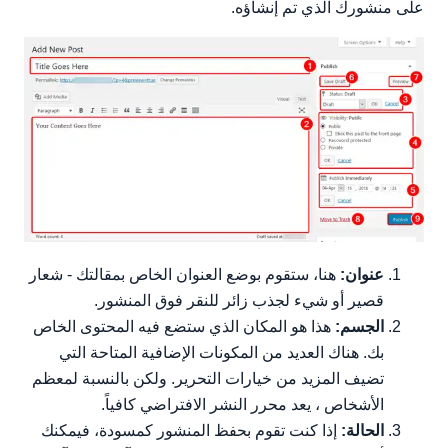
على منشورك الذي تم إنشاؤه.
عنوان:
هنا، ستقوم بوضع العنوان الخاص بمقالتك - شعار
قصير أو شيء لجذب زائر للنقر فوق المنشور.
الجسم:
هذا هو المكان الذي ستضع فيه المحتوى الخاص
بك. هناك العديد من المكونات الإضافية المتاحة التي
تضيف المزيد من خيارات التحرير. ولكن بالنسبة لمعظم
الأشخاص ، يعد محرر النشر الافتراضي كافياً.
الحالة:
إذا كنت تقوم بحفظ المنشور كمسودة، فيمكنك