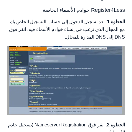
Register4Less خوادم الأسماء الخاصة
الخطوة 1
: بعد تسجيل الدخول إلى حساب التسجيل الخاص بك
مع المجال الذي ترغب في إنشاء خوادم الأسماء فيه، انقر فوق
DNS إلى DNS المدارة للمجال.
الخطوة 2
: انقر فوق Nameserver Registration (تسجيل خادم