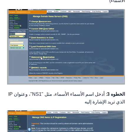
الأسماء)
الخطوه 3
: أدخل اسم الأسماء الأسماء، مثل "NS1"، وعنوان IP
الذي تريد الإشارة إليه