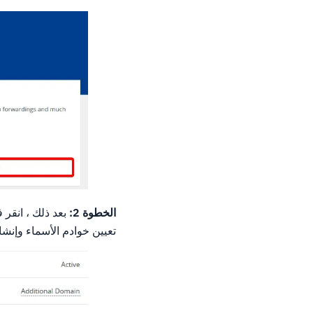
الخطوة 2:
بعد ذلك ، انقر
تعيين خوادم الأسماء وإنشا