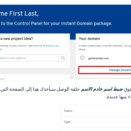
 فوق
ضبط اسم خادم الاسم
حلقة الوصل.سيأخذك هذا إلى الصفحة التي 
ء منها جديدة.