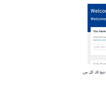
تتيح لك كل من