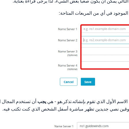
التالي يمكن أن يكون صعبا بعض الشيء، لذا يرجى قراءة بعناية.
الموجود في أي من المربعات المتاحة:
الاسم الأول الذي تقوم بإنشائه.تذكر.هو - هي
يجب
أن تستخدم المجال ا
وقين نصي جديدين تظهر مباشرة أسفل الشخص الذي كنت تكتب فيه.