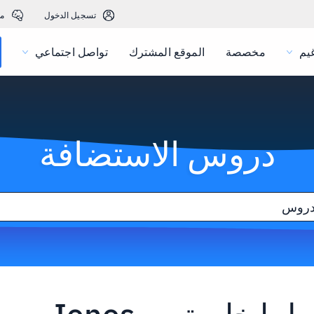
تسجيل الدخول
م
يم
مخصصة
الموقع المشترك
تواصل اجتماعي
دروس الاستضافة