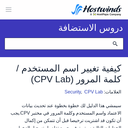
دروس الاستضافة
كيفية تغيير اسم المستخدم /
كلمة المرور (CPV Lab)
العلامات:
CPV Lab
,
Security
سيمشي هذا الدليل لك خطوة بخطوة عند تحديث بيانات
الاعتماد واسم المستخدم وكلمة المرور في مختبر CPV.يجب
أن تكون قد اشتريت ترخيصا قبل أن تتمكن من إكمال
الخطوات التالية.سيتم توفير جميع تفاصيل تسجيل الدخول من