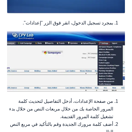
بمجرد تسجيل الدخول، انقر فوق الزر "إعدادات".
من صفحة الإعدادات، أدخل التفاصيل لتحديث كلمة
المرور الخاصة بك من خلال مربعات النص من خلال بدء
تشغيل كلمة المرور القديمة.
أضف كلمة مرورك الجديدة وقم بالتأكيد في مربع النص
التالي