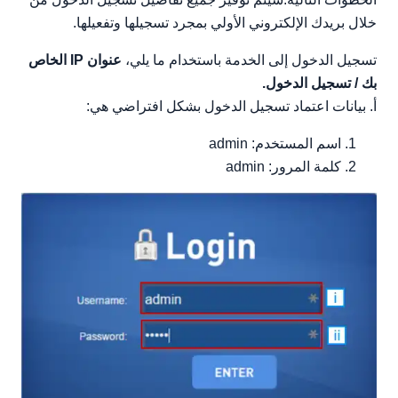
خلال بريدك الإلكتروني الأولي بمجرد تسجيلها وتفعيلها.
تسجيل الدخول إلى الخدمة باستخدام ما يلي،
عنوان IP الخاص
بك / تسجيل الدخول.
أ. بيانات اعتماد تسجيل الدخول بشكل افتراضي هي:
اسم المستخدم: admin
كلمة المرور: admin