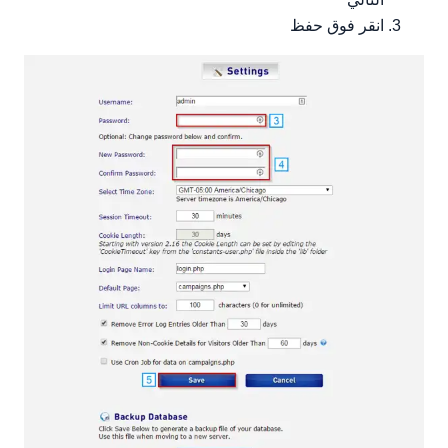
انقر فوق حفظ