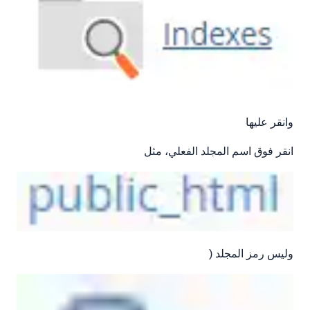
وانقر عليها
انقر فوق اسم المجلد الفعلي، مثل
وليس رمز المجلد (