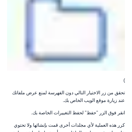
)
تحقق من زر الاختيار التالي دون الفهرسة لمنع عرض ملفاتك
عند زيارة موقع الويب الخاص بك.
انقر فوق الزر "حفظ" لحفظ التغييرات الخاصة بك.
كرر هذه العملية لأي مجلدات أخرى قمت بإنشائها ولا تحتوي