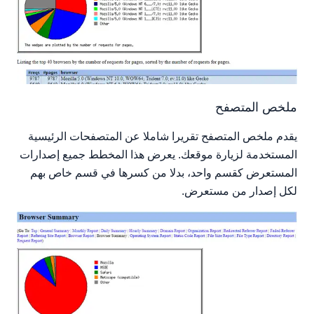
ملخص المتصفح
يقدم ملخص المتصفح تقريرا شاملا عن المتصفحات الرئيسية
المستخدمة لزيارة موقعك. يعرض هذا المخطط جميع إصدارات
المستعرض كقسم واحد، بدلا من كسرها في قسم خاص بهم
لكل إصدار من مستعرض.