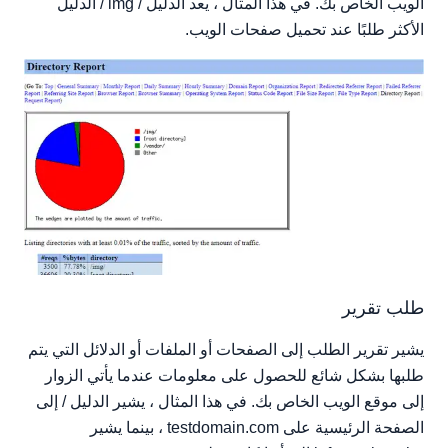
الويب الخاص بك. في هذا المثال ، يعد الدليل / img / الدليل
الأكثر طلبًا عند تحميل صفحات الويب.
طلب تقرير
يشير تقرير الطلب إلى الصفحات أو الملفات أو الدلائل التي يتم
طلبها بشكل شائع للحصول على معلومات عندما يأتي الزوار
إلى موقع الويب الخاص بك. في هذا المثال ، يشير الدليل / إلى
الصفحة الرئيسية على testdomain.com ، بينما يشير