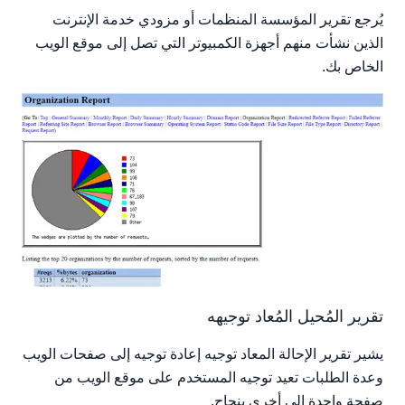
يُرجع تقرير المؤسسة المنظمات أو مزودي خدمة الإنترنت
الذين نشأت منهم أجهزة الكمبيوتر التي تصل إلى موقع الويب
الخاص بك.
تقرير المُحيل المُعاد توجيهه
يشير تقرير الإحالة المعاد توجيه إعادة توجيه إلى صفحات الويب
وعدة الطلبات تعيد توجيه المستخدم على موقع الويب من
صفحة واحدة إلى أخرى بنجاح.