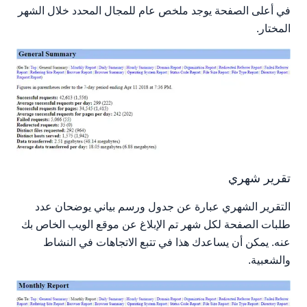
في أعلى الصفحة يوجد ملخص عام للمجال المحدد خلال الشهر
المختار.
تقرير شهري
التقرير الشهري عبارة عن جدول ورسم بياني يوضحان عدد
طلبات الصفحة لكل شهر تم الإبلاغ عن موقع الويب الخاص بك
عنه. يمكن أن يساعدك هذا في تتبع الاتجاهات في النشاط
والشعبية.