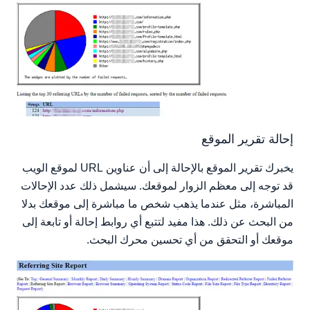
إحالة تقرير الموقع
يخبرك تقرير الموقع بالإحالة إلى أن عناوين URL لموقع الويب
قد توجه إلى معظم الزوار لموقعك. سيشمل ذلك عدد الإحالات
المباشرة، مثل عندما يذهب شخص ما مباشرة إلى موقعك بدلا
من البحث عن ذلك. هذا مفيد لتتبع أي روابط إحالة أو تابعة إلى
موقعك أو التحقق من أي تحسين محرك البحث.