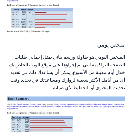
ملخص يومي
الملخص اليومي هو طاولة ورسم بياني يمثل إجمالي طلبات
الصفحة التراكمية التي تم إجراؤها على موقع الويب الخاص بك
خلال أيام معينة من الأسبوع. يمكن أن يساعدك ذلك في تحديد
أي من أيامك الأكثر شعبية لزوارك ومساعدتك في تحديد وقت
تحديث المحتوى أو التخطيط لأي صيانة.