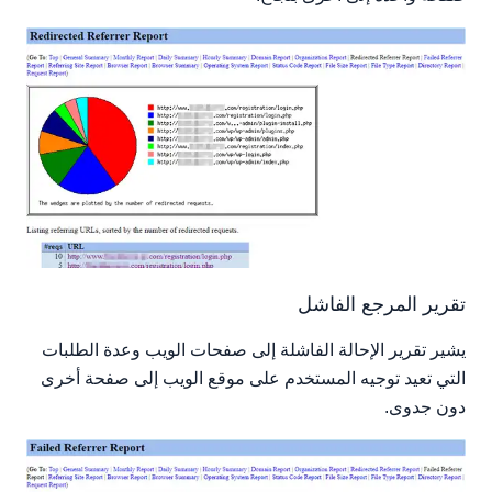
تقرير المرجع الفاشل
يشير تقرير الإحالة الفاشلة إلى صفحات الويب وعدة الطلبات
التي تعيد توجيه المستخدم على موقع الويب إلى صفحة أخرى
دون جدوى.