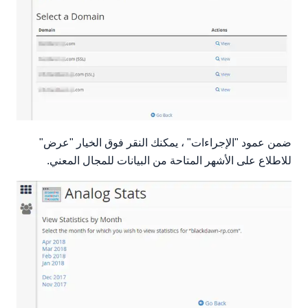
طلب تقرير
ضمن عمود "الإجراءات" ، يمكنك النقر فوق الخيار "عرض"
للاطلاع على الأشهر المتاحة من البيانات للمجال المعني.