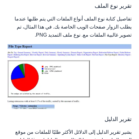
تقرير نوع الملف
تفاصيل كتابة نوع الملف أنواع الملفات التي يتم طلبها عندما
يطلب الزوار صفحات الويب الخاصة بك. في هذا المثال، تم
تصوير غالبية الملفات مع. نوع ملف التمديد PNG.
تقرير الدليل
يشير تقرير الدليل إلى الدلائل الأكثر طلبًا للملفات من موقع