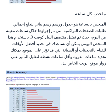
ملخص كل ساعة
الملخص بالساعة هو جدول ورسم رسم بياني يندلع إجمالي
طلبات الصفحات التراكمية التي تم إجراؤها خلال ساعات معينة
من اليوم، حيث تم تمثيل منتصف الليل كوقت 0. باستخدام هذا
الملخص اليومي يمكن أن تساعدك في تحديد أفضل الأوقات
للقيام بالتحديثات أو الصيانة التي قد تؤثر على الموقع. يمكنك
تحديد ساعات الذروة وأقل ساعات نشطة لتقليل التأثير على
زوار موقع الويب الخاص بك.