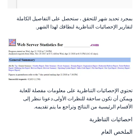
بمجرد تحديد شهر للتحقق ، ستحصل على التفاصيل الكاملة
لتقارير الإحصائيات التناظرية لنطاقك لهذا الشهر.
تحتوي الإحصائيات التناظرية على معلومات مفصلة للغاية
ويمكن أن تكون ساحقة للنظرات الأولى.دعونا ننظر إلى
الأقسام الرئيسية من النتائج وتراجع ما يتم تقديمه.
احصائيات التناظرية
الملخص العام