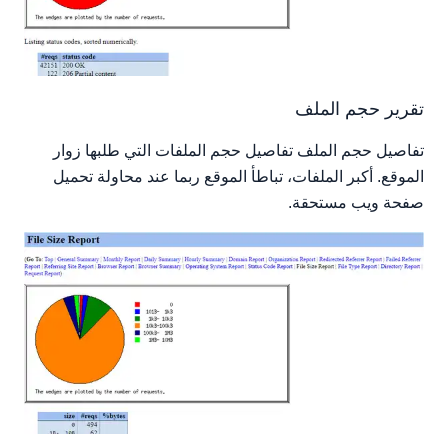
تقرير حجم الملف
تفاصيل حجم الملف تفاصيل حجم الملفات التي طلبها زوار
الموقع. أكبر الملفات، تباطأ الموقع ربما عند محاولة تحميل
صفحة ويب مستحقة.