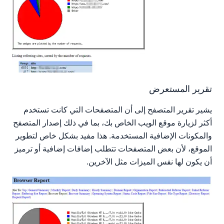
تقرير المستعرض
يشير تقرير المتصفح إلى أن المتصفحات التي كانت تستخدم
أكثر لزيارة موقع الويب الخاص بك، بما في ذلك إصدار المتصفح
والمكونات الإضافية المستخدمة. هذا مفيد بشكل خاص لتطوير
الموقع، لأن بعض المتصفحات تتطلب إضافات إضافية أو ترميز
أن يكون لها نفس الميزات مثل الآخرين.