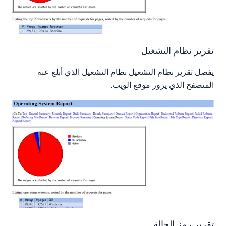
تقرير نظام التشغيل
يفصل تقرير نظام التشغيل نظام التشغيل الذي أبلغ عنه
المتصفح الذي يزور موقع الويب.
تقرير رمز الحالة