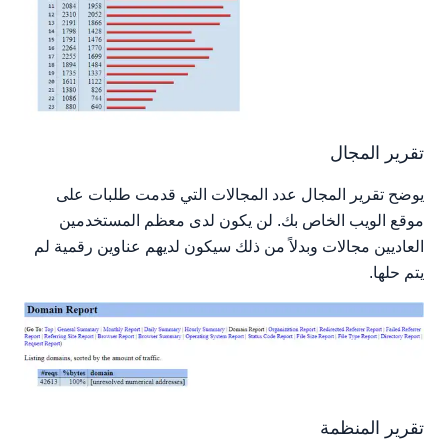
تقرير المجال
يوضح تقرير المجال عدد المجالات التي قدمت طلبات على
موقع الويب الخاص بك. لن يكون لدى معظم المستخدمين
العاديين مجالات وبدلاً من ذلك سيكون لديهم عناوين رقمية لم
يتم حلها.
تقرير المنظمة