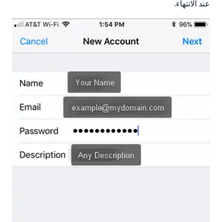
عند الانتهاء.