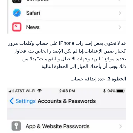
قد لا تحتوي بعض إصدارات iPhone على حساب وكلمات مرور
كخيار ضمن الإعدادات.إذا لم يكن الإصدار الخاص بك، فحاول
تحديد موقع "البريد وجهات الاتصال والتقويمات" بدلا من
ذلك.يجب أن يأخذك الخيار إلى الخطوة التالية.
الخطوه 3:
حدد إضافة حساب