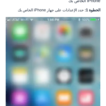
iPhone الخاص بك
الخطوة 1:
حدد الإعدادات على جهاز iPhone الخاص بك