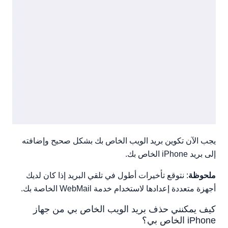
يجب الآن تكوين بريد الويب الخاص بك بشكل صحيح وإضافته
إلى بريد iPhone الخاص بك.
ملحوظة
: نتوقع تأخيرات أطول في تلقي البريد إذا كان لديك
أجهزة متعددة إعدادها لاستخدام خدمة WebMail الخاصة بك.
كيف يمكنني حذف بريد الويب الخاص بي من جهاز
iPhone الخاص بي؟