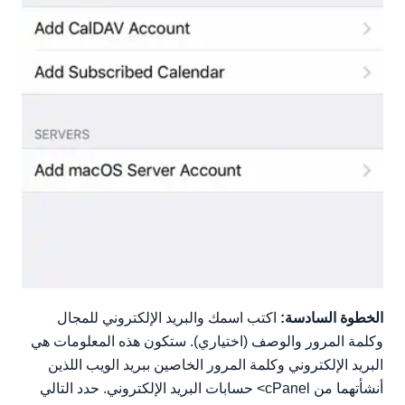
الخطوة السادسة:
اكتب اسمك والبريد الإلكتروني للمجال
وكلمة المرور والوصف (اختياري). ستكون هذه المعلومات هي
البريد الإلكتروني وكلمة المرور الخاصين ببريد الويب اللذين
أنشأتهما من cPanel> حسابات البريد الإلكتروني. حدد التالي