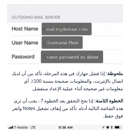
ملحوظة:
إذا فشل جهازك في هذه المرحلة، تأكد من أن لديك
اتصال بالإنترنت، والمعلومات صحيحة بنسبة 100٪. أي
معلومات غير صحيحة أثناء عملية الإعداد ستفشل.
الخطوة الثامنة:
إذا نجح التحقق بعد الخطوة 7 ، يجب أن ترى
هذه الشاشة التالية أدناه. تأكد من إيقاف تشغيل Notes وانقر
فوق حفظ.