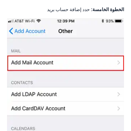
الخطوة الخامسة:
حدد إضافة حساب بريد