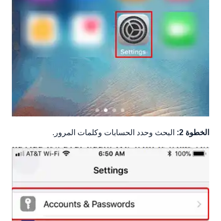
الخطوة 2:
البحث وحدد الحسابات وكلمات المرور.