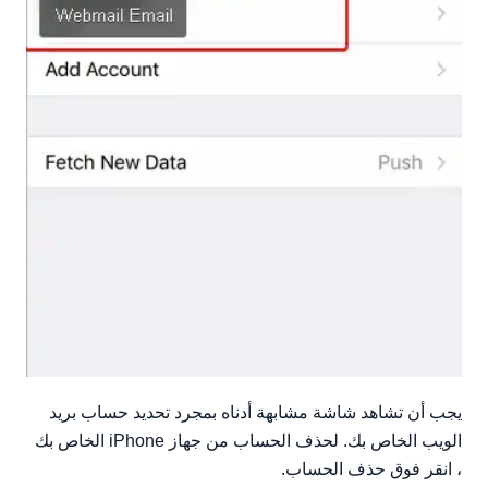
يجب أن تشاهد شاشة مشابهة أدناه بمجرد تحديد حساب بريد
الويب الخاص بك. لحذف الحساب من جهاز iPhone الخاص بك
، انقر فوق حذف الحساب.