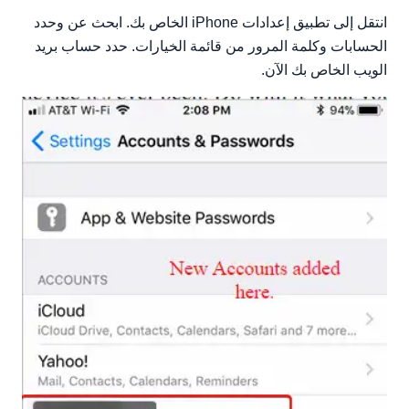
انتقل إلى تطبيق إعدادات iPhone الخاص بك. ابحث عن وحدد
الحسابات وكلمة المرور من قائمة الخيارات. حدد حساب بريد
الويب الخاص بك الآن.