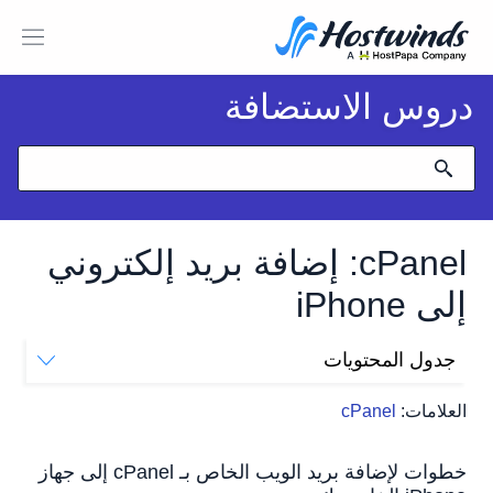
دروس الاستضافة
cPanel: إضافة بريد إلكتروني
إلى iPhone
جدول المحتويات
خطوات لإضافة بريد الويب الخاص بـ cPanel إلى جهاز
العلامات:
cPanel
iPhone الخاص بك
كيف يمكنني حذف بريد الويب الخاص بي من جهاز iPhone
الخاص بي؟
خطوات لإضافة بريد الويب الخاص بـ cPanel إلى جهاز