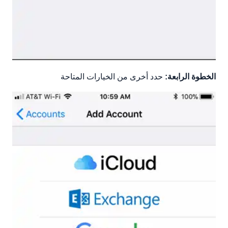
الخطوة الرابعة:
حدد أخرى من الخيارات المتاحة