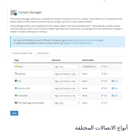
أنواع الاتصالات المختلفة