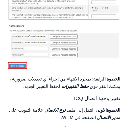
الخطوة الرابعة
: بمجرد الانتهاء من إجراء أي تعديلات ضرورية ،
يمكنك النقر فوق
حفظ التغييرات
لحفظ التغيير الجديد.
تغيير وجهة اتصال ICQ
الخطوةالاولى
: انتقل إلى ملف
نوع الاتصال
علامة التبويب على
مدير الاتصال
الصفحة في WHM.