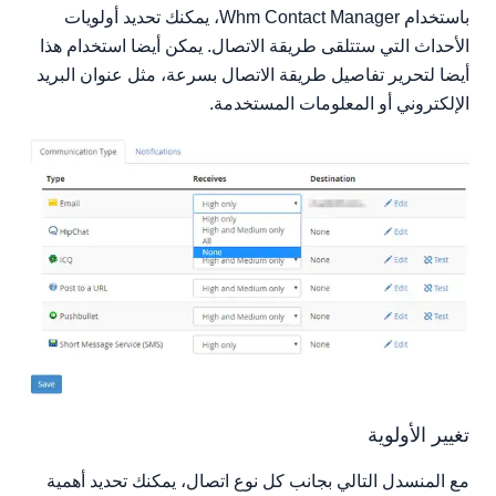
باستخدام Whm Contact Manager، يمكنك تحديد أولويات
الأحداث التي ستتلقى طريقة الاتصال. يمكن أيضا استخدام هذا
أيضا لتحرير تفاصيل طريقة الاتصال بسرعة، مثل عنوان البريد
الإلكتروني أو المعلومات المستخدمة.
تغيير الأولوية
مع المنسدل التالي بجانب كل نوع اتصال، يمكنك تحديد أهمية