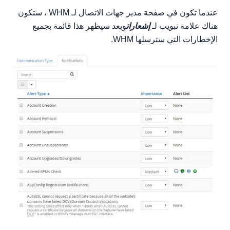
عندما تكون في صفحة مدير جهات الاتصال لـ WHM ، ستكون
هناك علامة تبويب لـ
إشعارات
وبعد سيظهر هذا قائمة بجميع
الإخطارات التي سترسلها WHM.