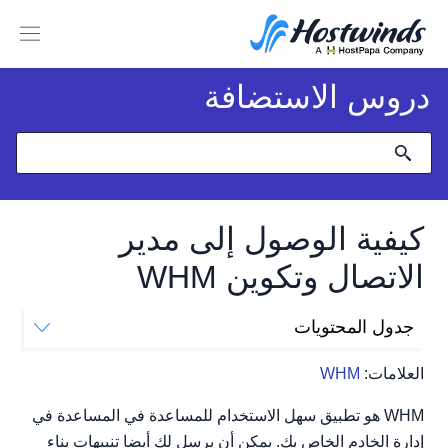
دروس الاستضافة
كيفية الوصول إلى مدير
الاتصال وتكوين WHM
جدول المحتويات
الوصول إلى مدير جهات الاتصال
العلامات:
WHM
أنواع الاتصالات المختلفة
تغيير الأولوية
WHM هو تطبيق سهل الاستخدام للمساعدة في المساعدة في
تغيير وجهة اتصال البريد الإلكتروني
إدارة الخادم الخاص بك. يمكن أن يرسل لك أيضا تنبيهات بناء