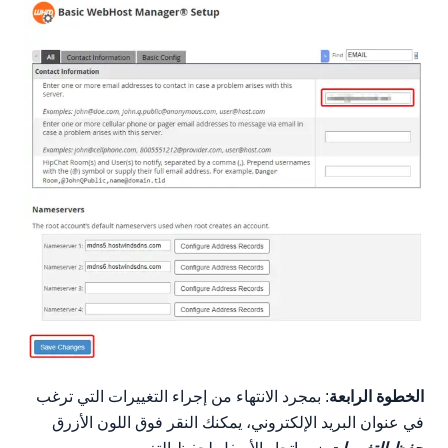
الخطوة الرابعة
: بمجرد الانتهاء من إجراء التغييرات التي ترغب
في عنوان البريد الإلكتروني، يمكنك النقر فوق اللون الأزرق