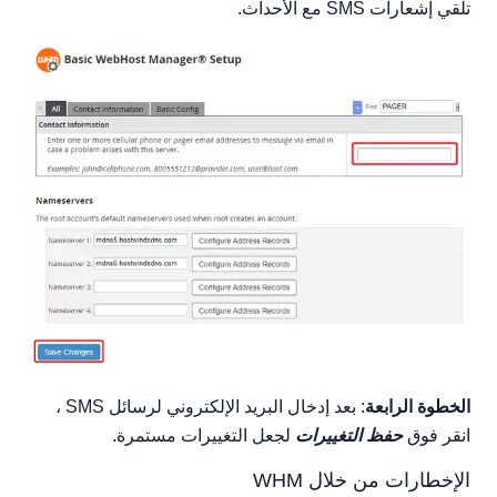
تلقي إشعارات SMS مع الأحداث.
الخطوة الرابعة
: بعد إدخال البريد الإلكتروني لرسائل SMS ،
انقر فوق
حفظ التغييرات
لجعل التغييرات مستمرة.
الإخطارات من خلال WHM