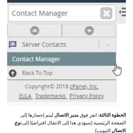
الخطوة الثالثة
: انقر فوق
مدير الاتصال
ليتم إحضارها إلى
الصفحة الرئيسية (سيؤدي هذا إلى الانتقال افتراضيًا إلى
نوع
الاتصال
التبويب)