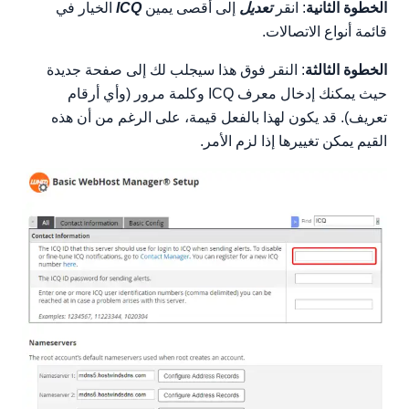
الخطوة الثانية
: انقر
تعديل
إلى أقصى يمين
ICQ
الخيار في
قائمة أنواع الاتصالات.
الخطوة الثالثة
: النقر فوق هذا سيجلب لك إلى صفحة جديدة
حيث يمكنك إدخال معرف ICQ وكلمة مرور (وأي أرقام
تعريف). قد يكون لهذا بالفعل قيمة، على الرغم من أن هذه
القيم يمكن تغييرها إذا لزم الأمر.