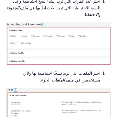
اختر عدد المرات التي تريد إنشاء نسخ احتياطية وعدد
النسخ الاحتياطية التي تريد الاحتفاظ بها في ملف
الجدولة
والاحتفاظ
.
اختر الملفات التي تريد نسخًا احتياطية لها ولأي
مستخدمين في ملف
الملفات
الجزء.