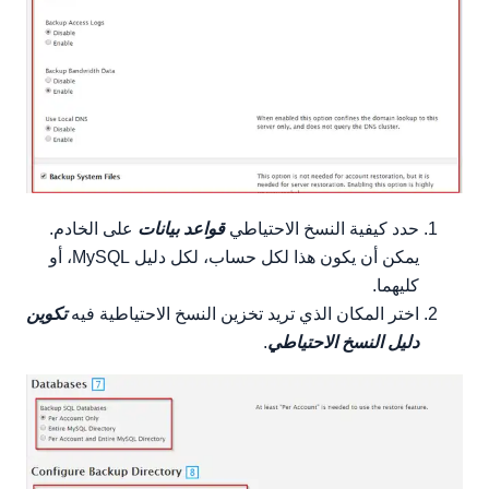
حدد كيفية النسخ الاحتياطي
قواعد بيانات
على الخادم.
يمكن أن يكون هذا لكل حساب، لكل دليل MySQL، أو
كليهما.
اختر المكان الذي تريد تخزين النسخ الاحتياطية فيه
تكوين
دليل النسخ الاحتياطي
.