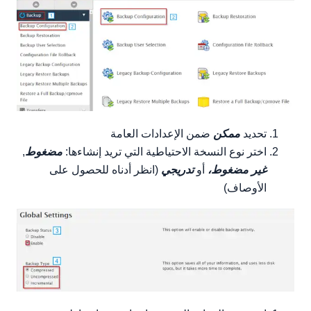
تحديد
ممكن
ضمن الإعدادات العامة
اختر نوع النسخة الاحتياطية التي تريد إنشاءها:
مضغوط
,
غير مضغوط،
أو
تدريجي
(انظر أدناه للحصول على
الأوصاف)