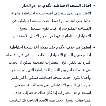
احذف النسخة الاحتياطية الأقدم
: هذا هو الخيار
الافتراضي الذي سيحذف أقدم نسخة احتياطية مخزنة
حاليا على الخادم ثم احفظ أحدث نسخة احتياطية في
المساحة المفتوحة. إذا كنت تقوم بتشغيل النسخ
الاحتياطية التلقائية، فهذا هو الخيار الأمثل للاستخدام.
استمر في حذف الأقدم حتى يمكن أخذ نسخة احتياطية
:
إذا تم تعيين النسخ الاحتياطية الخاصة بك في فترة فاصلة
كبيرة بما يكفي، فإن التغييرات الضخمة يمكن أن تحدث
في عالم الخادم بين النسخ الاحتياطية التي يتم حفظها،
وأحيانا تكون أحدث نسخة احتياطية ستكون أكبر بكثير
من حذف النسخ الاحتياطي. في هذه الحالة، سيعني
استخدام هذا الخيار أنه إذا كان هناك حاجة إلى حذف
مضاعفات النسخ الاحتياطية الأقدم الخاصة بك لتناسب