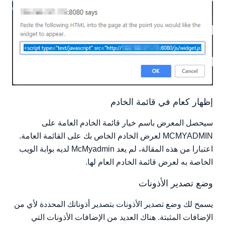
إظهار كعام في قائمة الخادم
سيحصل المعرض باسم خيار قائمة الخادم العامة على
MCMYADMIN لعرض الخادم الخاص بك على القائمة العامة.
اعتبارا من هذه المقالة، لم يعد McMyadmin لديه بوابة الويب
الخاصة به لعرض قائمة الخادم العام لها.
وضع تصدير الأذونات
يسمح لك وضع تصدير الأذونات بتصدير أذوناتك المحددة لأي من
الإضافات المثبتة. هناك العديد من الإضافات الأذونات التي