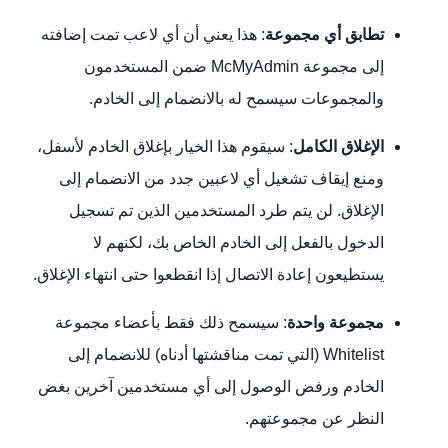
تطابق أي مجموعة
: هذا يعني أن أي لاعب تمت إضافته
إلى مجموعة McMyAdmin ضمن المستخدمون
والمجموعات سيسمح له بالانضمام إلى الخادم.
الإغلاق الكامل
: سيقوم هذا الخيار بإغلاق الخادم لأسفل،
ومنع إيقاف تشغيل أي لاعبين جدد من الانضمام إلى
الإغلاق. لن يتم طرد المستخدمين الذين تم تسجيل
الدخول بالفعل إلى الخادم الخاص بك، لكنهم لا
يستطيعون إعادة الاتصال إذا انقطعوا حتى انتهاء الإغلاق.
مجموعة واحدة
: سيسمح ذلك فقط بأعضاء مجموعة
Whitelist (التي تمت مناقشتها أدناه) للانضمام إلى
الخادم ورفض الوصول إلى أي مستخدمين آخرين بغض
النظر عن مجموعتهم.