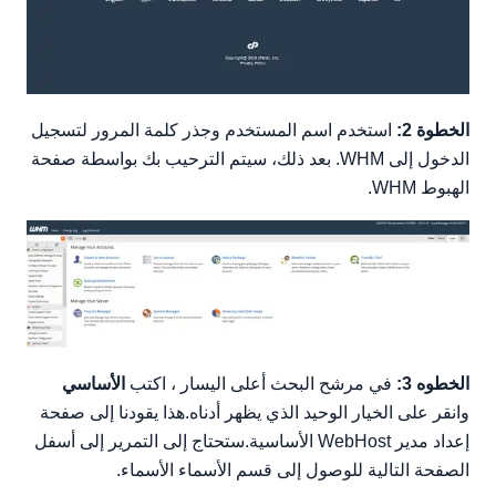
الخطوة 2:
استخدم اسم المستخدم وجذر كلمة المرور لتسجيل
الدخول إلى WHM. بعد ذلك، سيتم الترحيب بك بواسطة صفحة
الهبوط WHM.
الخطوه 3:
في مرشح البحث أعلى اليسار ، اكتب
الأساسي
وانقر على الخيار الوحيد الذي يظهر أدناه.هذا يقودنا إلى صفحة
إعداد مدير WebHost الأساسية.ستحتاج إلى التمرير إلى أسفل
الصفحة التالية للوصول إلى قسم الأسماء الأسماء.