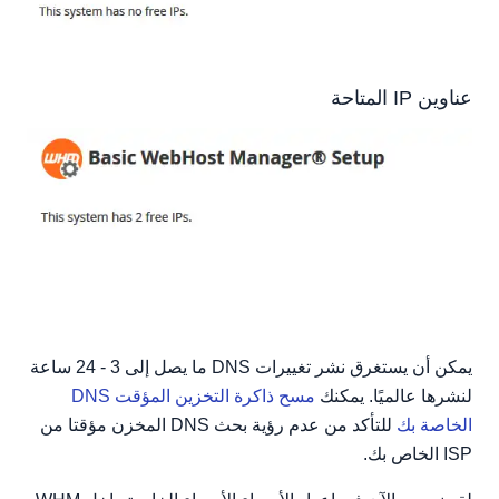
عناوين IP المتاحة
يمكن أن يستغرق نشر تغييرات DNS ما يصل إلى 3 - 24 ساعة
لنشرها عالميًا. يمكنك
مسح ذاكرة التخزين المؤقت DNS
الخاصة بك
للتأكد من عدم رؤية بحث DNS المخزن مؤقتا من
ISP الخاص بك.