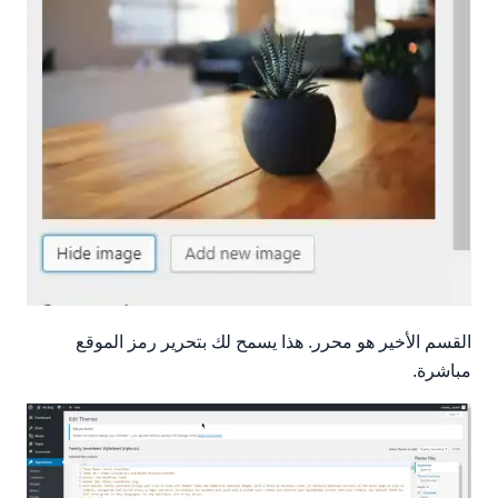
القسم الأخير هو محرر. هذا يسمح لك بتحرير رمز الموقع
مباشرة.