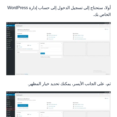
أولا، ستحتاج إلى تسجيل الدخول إلى حساب إدارة WordPress
الخاص بك.
ثم، على الجانب الأيسر، يمكنك تحديد خيار المظهر.