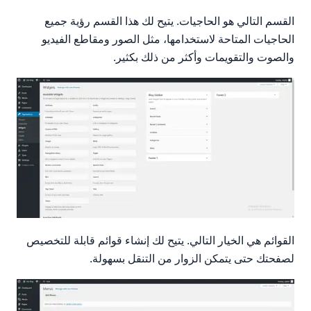
القسم التالي هو الحاجيات. يتيح لك هذا القسم رؤية جميع
الحاجيات المتاحة لاستخدامها، مثل الصور ومقاطع الفيديو
والصوت والتقويمات وأكثر من ذلك بكثير.
القوائم هي الخيار التالي. يتيح لك إنشاء قوائم قابلة للتخصيص
لصفحتك حتى يتمكن الزوار من التنقل بسهولة.