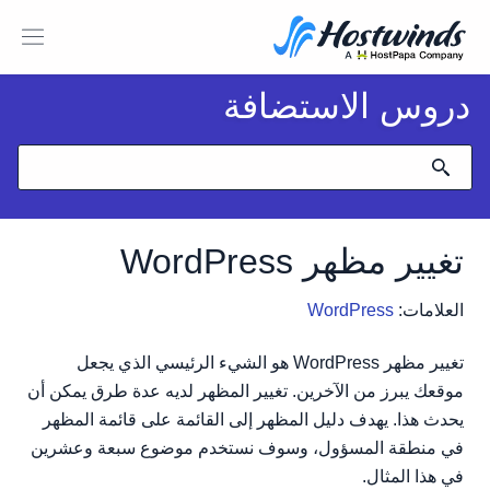
دروس الاستضافة
تغيير مظهر WordPress
العلامات:
WordPress
تغيير مظهر WordPress هو الشيء الرئيسي الذي يجعل
موقعك يبرز من الآخرين. تغيير المظهر لديه عدة طرق يمكن أن
يحدث هذا. يهدف دليل المظهر إلى القائمة على قائمة المظهر
في منطقة المسؤول، وسوف نستخدم موضوع سبعة وعشرين
في هذا المثال.