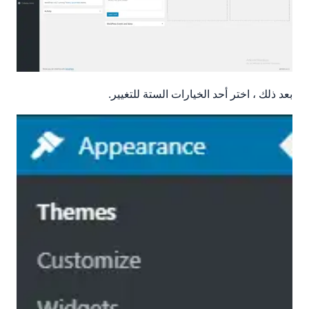
بعد ذلك ، اختر أحد الخيارات الستة للتغيير.