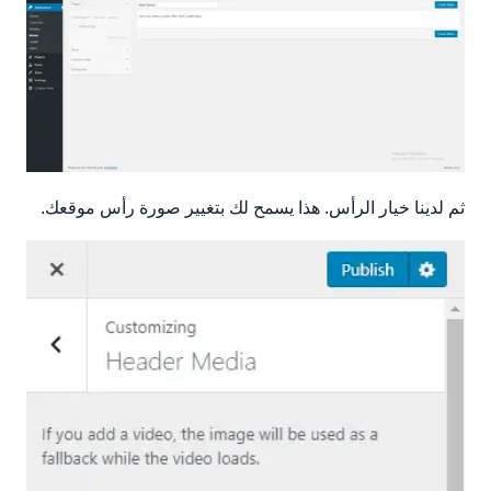
ثم لدينا خيار الرأس. هذا يسمح لك بتغيير صورة رأس موقعك.