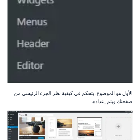
الأول هو الموضوع. يتحكم في كيفية نظر الجزء الرئيسي من
صفحتك ويتم إعداده.