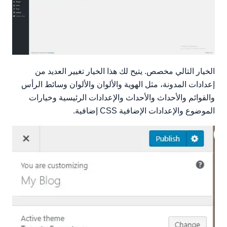
الخيار التالي مخصص. يتيح لك هذا الخيار تغيير العديد من
إعدادات المدونة، مثل الهوية والألوان والألوان وسائط الرأس
والقوائم والأحداث والأحداث والإعدادات الرئيسية وخيارات
الموضوع والإعدادات الإضافية CSS إضافية.