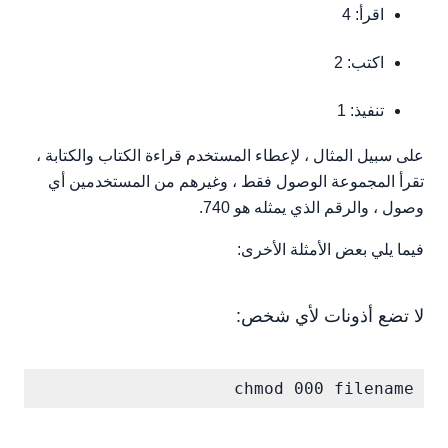
اقرأ: 4
اكتب: 2
تنفيذ: 1
على سبيل المثال ، لإعطاء المستخدم قراءة الكتاب والكتابة ،
تقرأ المجموعة الوصول فقط ، وغيرهم من المستخدمين أي
وصول ، والرقم الذي يمثله هو 740.
فيما يلي بعض الأمثلة الأخرى:
لا تضع أذونات لأي شخص:
chmod 000 filename