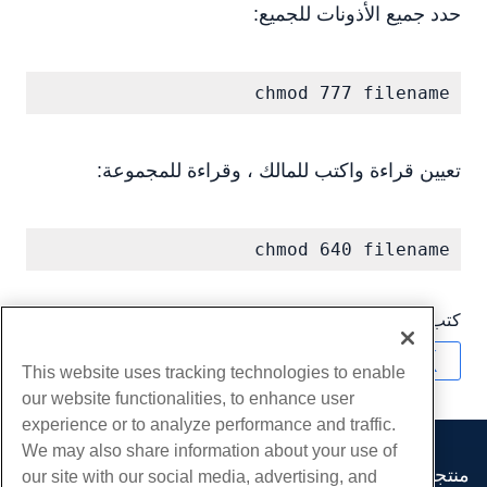
حدد جميع الأذونات للجميع:
chmod 777 filename
تعيين قراءة واكتب للمالك ، وقراءة للمجموعة:
chmod 640 filename
كتب بواسطة
Hostwinds Team
/
أغسطس 29, 2018
نسخ URL
This website uses tracking technologies to enable
our website functionalities, to enhance user
experience or to analyze performance and traffic.
We may also share information about your use of
منتجات
our site with our social media, advertising, and