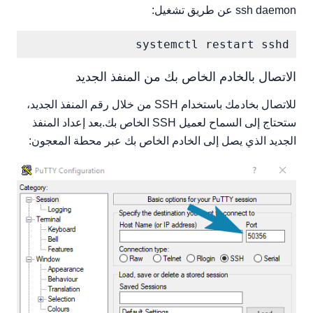
ssh daemon عن طريق تشغيل:
systemctl restart sshd

الاتصال بالخادم الخاص بك من المنفذ الجديد
للاتصال بخادمك باستخدام SSH من خلال رقم المنفذ الجديد،
ستحتاج إلى السماح لعميل SSH الخاص بك.بعد إعداد المنفذ
الجديد الذي يصل إلى الخادم الخاص بك عبر محطة المعجون: