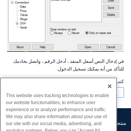
في إدخال النص أسفل المنفذ ، أدخل الرقم ، واتصل بخادمك
للتأكد من أنه يمكنك تسجيل الدخول.
كتب بواسطة
Hostwinds Team
/
مايو 8, 2019
نسخ URL
This website uses tracking technologies to enable
our website functionalities, to enhance user
experience or to analyze performance and traffic.
We may also share information about your use of
منتجات
our site with our social media, advertising, and
analytics partners. Below, you can "Accept All