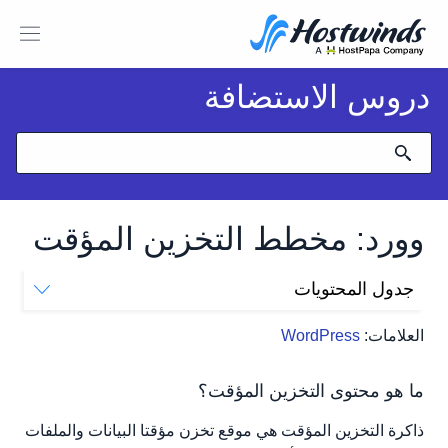
دروس الاستضافة
وورد: مخطط التخزين المؤقت
جدول المحتويات
ما هو محتوى التخزين المؤقت؟
العلامات:
WordPress
كيف يمكنني تخزين المحتوى الخاص بي مؤقتًا؟
ما هو محتوى التخزين المؤقت؟
ذاكرة التخزين المؤقت هي موقع تخزن مؤقتا البيانات والملفات