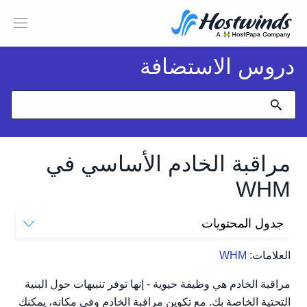
دروس الاستضافة
مراقبة الخادم الأساسي في
WHM
جدول المحتويات
مراقبة الخادم في WHM
العلامات:
WHM
الأساسيات الثلاثة لمراقبة الخادم
مراقبة الخادم هي وظيفة حيوية - إنها توفر تنبيهات حول البنية
التحتية الخاصة بك. مع تكوين مراقبة الخادم وفي مكانه، يمكنك