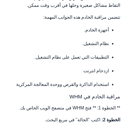
التقاط مشاكل صغيرة وحلها في أقرب وقت ممكن.
تتضمن مراقبة الخادم هذه الجوانب المهمة:
أجهزة الخادم.
نظام التشغيل.
التطبيقات التي تعمل على نظام التشغيل.
ازدحام انترنت
استخدام الذاكرة والقرص ووحدة المعالجة المركزية
مراقبة الخادم في WHM
** الخطوة 1: ** فتح WHM في متصفح الويب الخاص بك.
الخطوة 2:
اكتب "الحالة" في مربع البحث.