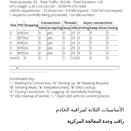
الأساسيات الثلاثة لمراقبة الخادم
راقب وحدة المعالجة المركزية