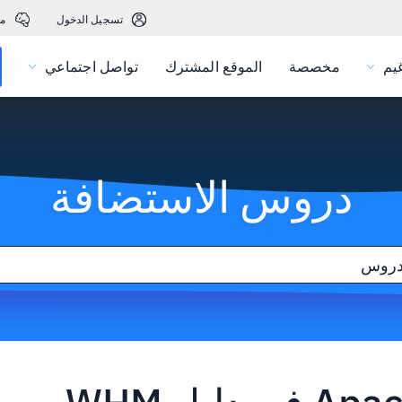
تسجيل الدخول
م
يم
مخصصة
الموقع المشترك
تواصل اجتماعي
دروس الاستضافة