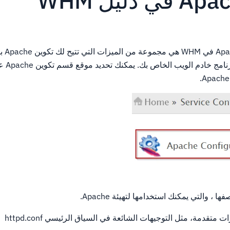
لوحة مع
Apache طلب
 ، والتي يمكنك استخدامها لتهيئة Apache.
متقدمة، مثل التوجيهات الشائعة في السياق الرئيسي httpd.conf