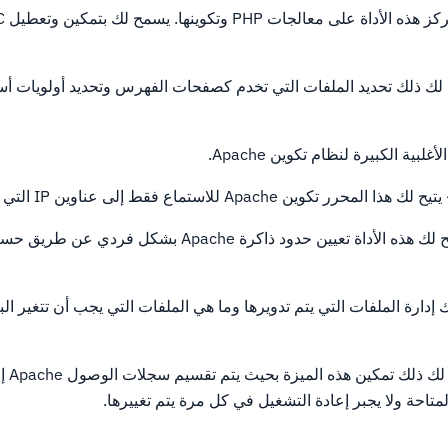
 لك ذلك تحديد الملفات التي تخدم كصفحات الفهرس وتحديد أولويات أس
أغلبية الكبيرة لنظام تكوين Apache.
يح لك هذا المحرر تكوين Apache للاستماع فقط إلى عناوين IP التي تريدها
- تتيح لك هذه الأداة تعيين حدود ذاكرة Apache بشكل فردي ع
 إدارة الملفات التي يتم تدويرها وما هي الملفات التي يجب أن تتغير ال
- يتيح لك 
لمتاحة ولا يجبر إعادة التشغيل في كل مرة يتم تغييرها.