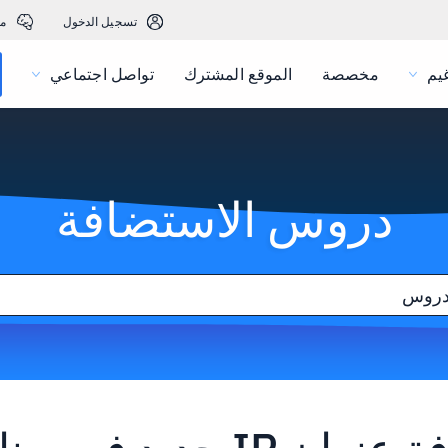
تسجيل الدخول
م
يم
مخصصة
الموقع المشترك
تواصل اجتماعي
دروس الاستضافة