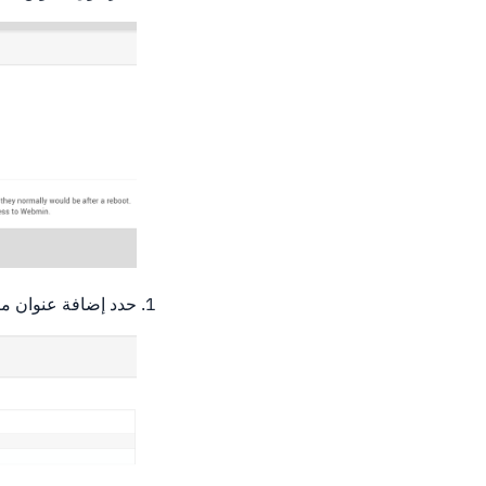
حدد إضافة عنوان م