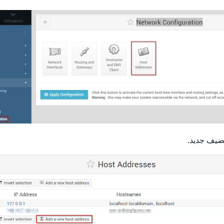
ضيف جديد.