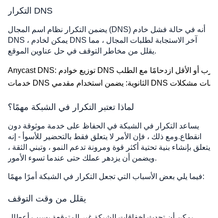
التكرار DNS
يضمن التكرار نظام اسم المجال (DNS) أنه في حالة فشل خادم
DNS ، يمكن لخادم DNS آخر الاستجابة لطلبات المجال ، مما
يقلل من مخاطر التوقف في حل عناوين الموقع.
لماذا تعتبر التكرار في الشبكة مهمًا؟
يساعد التكرار في الشبكة في الحفاظ على خدمة موثوقة دون
انقطاع.ومع ذلك ، فإن الأمر لا يتعلق فقط بالتحضير للأسوأ - إنه
يتعلق بإنشاء بنية تحتية أكثر قوة ومرونة تدعم النمو ، وتبني الثقة ،
ويضمن أن يزدهر عملك حتى عندما تسوء الأمور.
فيما يلي بعض الأسباب التي تجعل التكرار في الشبكة أمرًا مهمًا:
يقلل من وقت التوقف
يمكن أن تحدث إخفاقات الشبكة غير المتوقعة بسبب أعطال