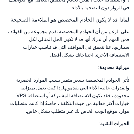
في الزوار دون التضحية بالأداء.
لماذا قد لا يكون الخادم المخصص هو الملاءمة الصحيحة
على الرغم من أن الخوادم المخصصة تقدم مجموعة من الفوائد ،
فمن المهم أن ندرك أنها قد لا تكون الحل المثالي لكل
سيناريو.دعنا نتعمق في المواقف التي قد تناسب خيارات
الاستضافة الأخرى احتياجاتك بشكل أفضل.
ميزانية محدودة:
تأتي الخوادم المخصصة بسعر متميز بسبب الموارد الحصرية
والقدرات عالية الأداء التي يقدمونها.إذا كنت تعمل بميزانية
محدودة ، فقد تكون الاستضافة المشتركة أو استضافة VPS
خيارات أكثر فعالية من حيث التكلفة ، خاصةً إذا كانت متطلبات
موارد موقع الويب الخاص بك غير متطلب بشكل خاص.
الخبرات التقنية: