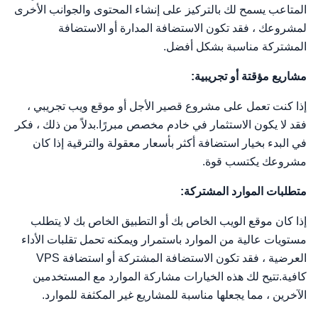
المتاعب يسمح لك بالتركيز على إنشاء المحتوى والجوانب الأخرى
لمشروعك ، فقد تكون الاستضافة المدارة أو الاستضافة
المشتركة مناسبة بشكل أفضل.
مشاريع مؤقتة أو تجريبية:
إذا كنت تعمل على مشروع قصير الأجل أو موقع ويب تجريبي ،
فقد لا يكون الاستثمار في خادم مخصص مبررًا.بدلاً من ذلك ، فكر
في البدء بخيار استضافة أكثر بأسعار معقولة والترقية إذا كان
مشروعك يكتسب قوة.
متطلبات الموارد المشتركة:
إذا كان موقع الويب الخاص بك أو التطبيق الخاص بك لا يتطلب
مستويات عالية من الموارد باستمرار ويمكنه تحمل تقلبات الأداء
العرضية ، فقد تكون الاستضافة المشتركة أو استضافة VPS
كافية.تتيح لك هذه الخيارات مشاركة الموارد مع المستخدمين
الآخرين ، مما يجعلها مناسبة للمشاريع غير المكثفة للموارد.