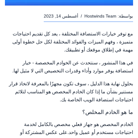
بواسطة:
Hostwinds Team
/
أغسطس 14, 2023
مع توفر خيارات الاستضافة المختلفة ، يعد كل تقديم احتياجات
متميزة ، وفهم الميزات والفوائد المختلفة لكل حل خطوة أولى
مهمة في إطلاق موقعك أو تطبيقك.
في هذا المنشور ، سنتحدث عن الخوادم المخصصة - خيار
استضافة يوفر موارد وأداء وقدرات التخصيص التي لا مثيل لها.
بحلول نهاية هذا الدليل ، سوف تكون مجهزًا بالمعرفة لاتخاذ قرار
مستنير بشأن ما إذا كان الخادم المخصص هو المناسب لتلائم
احتياجات استضافة الويب الخاصة بك.
ما هو الخادم المخلص؟
الخادم المخصص هو جهاز فعلي مخصص بالكامل لخدمة
احتياجات مستخدم أو عميل واحد.على عكس المشتركة أو