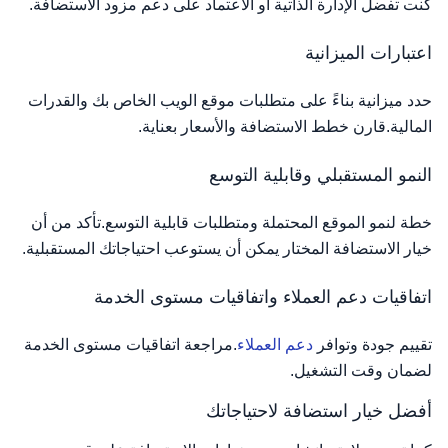
كنت تفضل الإدارة الذاتية أو الاعتماد على دعم مزود الاستضافة.
اعتبارات الميزانية
حدد ميزانية بناءً على متطلبات موقع الويب الخاص بك والقدرات
المالية.قارن خطط الاستضافة والأسعار بعناية.
النمو المستقبلي وقابلية التوسع
خطة لنمو الموقع المحتملة ومتطلبات قابلية التوسع.تأكد من أن
خيار الاستضافة المختار يمكن أن يستوعب احتياجاتك المستقبلية.
اتفاقيات دعم العملاء واتفاقيات مستوى الخدمة
تقييم جودة وتوافر
دعم العملاء
.مراجعة اتفاقيات مستوى الخدمة
لضمان وقت التشغيل.
أفضل خيار استضافة لاحتياجاتك