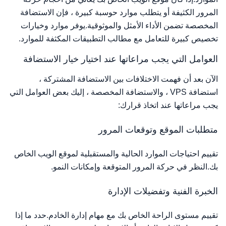
المرور الكثيفة أو يتطلب موارد حوسبة كبيرة ، فإن الاستضافة
المخصصة تضمن الأداء الأمثل والموثوقية.يوفر موارد وخيارات
تخصيص كبيرة للتعامل مع مطالب التطبيقات المكثفة للموارد.
العوامل التي يجب مراعاتها عند اختيار خيار الاستضافة
الآن بعد أن فهمت الاختلافات بين الاستضافة المشتركة ،
استضافة VPS ، والاستضافة المخصصة ، إليك بعض العوامل التي
يجب مراعاتها عند اتخاذ قرارك:
متطلبات الموقع وتوقعات المرور
تقييم احتياجات الموارد الحالية والمستقبلية لموقع الويب الخاص
بك.النظر في حركة المرور المتوقعة وإمكانات النمو.
الخبرة الفنية وتفضيلات الإدارة
تقييم مستوى الراحة الخاص بك مع مهام إدارة الخادم.حدد ما إذا