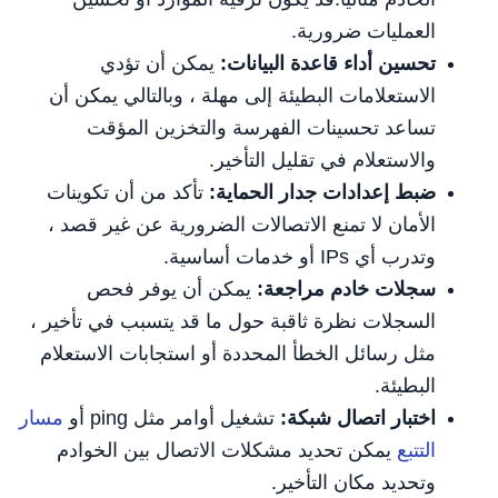
العمليات ضرورية.
تحسين أداء قاعدة البيانات:
يمكن أن تؤدي
الاستعلامات البطيئة إلى مهلة ، وبالتالي يمكن أن
تساعد تحسينات الفهرسة والتخزين المؤقت
والاستعلام في تقليل التأخير.
ضبط إعدادات جدار الحماية:
تأكد من أن تكوينات
الأمان لا تمنع الاتصالات الضرورية عن غير قصد ،
وتدرب أي IPs أو خدمات أساسية.
سجلات خادم مراجعة:
يمكن أن يوفر فحص
السجلات نظرة ثاقبة حول ما قد يتسبب في تأخير ،
مثل رسائل الخطأ المحددة أو استجابات الاستعلام
البطيئة.
اختبار اتصال شبكة:
تشغيل أوامر مثل ping أو
مسار
التتبع
يمكن تحديد مشكلات الاتصال بين الخوادم
وتحديد مكان التأخير.