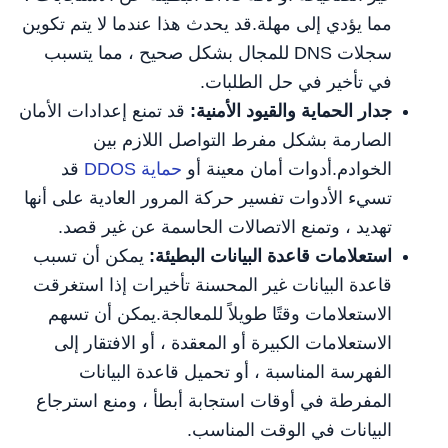
مما يؤدي إلى مهلة.قد يحدث هذا عندما لا يتم تكوين
سجلات DNS للمجال بشكل صحيح ، مما يتسبب
في تأخير في حل الطلبات.
جدار الحماية والقيود الأمنية:
قد تمنع إعدادات الأمان
الصارمة بشكل مفرط التواصل اللازم بين
الخوادم.أدوات أمان معينة أو
حماية DDOS
قد
تسيء الأدوات تفسير حركة المرور العادية على أنها
تهديد ، وتمنع الاتصالات الحاسمة عن غير قصد.
استعلامات قاعدة البيانات البطيئة:
يمكن أن تسبب
قاعدة البيانات غير المحسنة تأخيرات إذا استغرقت
الاستعلامات وقتًا طويلاً للمعالجة.يمكن أن تسهم
الاستعلامات الكبيرة أو المعقدة ، أو الافتقار إلى
الفهرسة المناسبة ، أو تحميل قاعدة البيانات
المفرطة في أوقات استجابة أبطأ ، ومنع استرجاع
البيانات في الوقت المناسب.