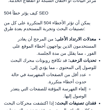
مركز البيانات أو احتقان الشبكة أو انقطاع الخدمة.
كيف يؤثر خطأ 504 SEO
يمكن أن تؤثر الأخطاء 504 المتكررة على كل من
تصنيفات البحث وتجربة المستخدم بعدة طرق:
معدلات الارتداد الأعلى:
من المرجح أن يغادر
المستخدمون الذين يواجهون أخطاء الموقع على
الفور ، مما يقلل من مدة الجلسة.
تحديات الزحف:
قد تكافح روبوتات محرك البحث
للوصول إلى المحتوى ، مما يؤدي إلى:
عدد أقل من الصفحات المفهرسة في حالة
حدوث أخطاء متكررة.
إلغاء الفهرسة المؤقتة للصفحات التي يتعذر
الوصول إليها.
فقدان تصنيفات البحث:
إذا اكتشفت محركات البحث